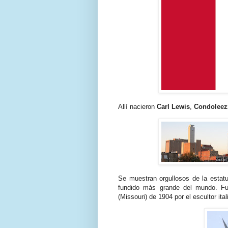
Allí nacieron
Carl Lewis
,
Condoleez
Se muestran orgullosos de la esta
fundido más grande del mundo. Fu
(Missouri) de 1904 por el escultor ita