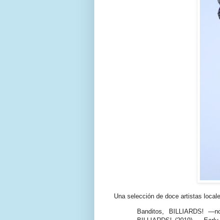
Una selección de doce artistas locale
Banditos, BILLIARDS! —no