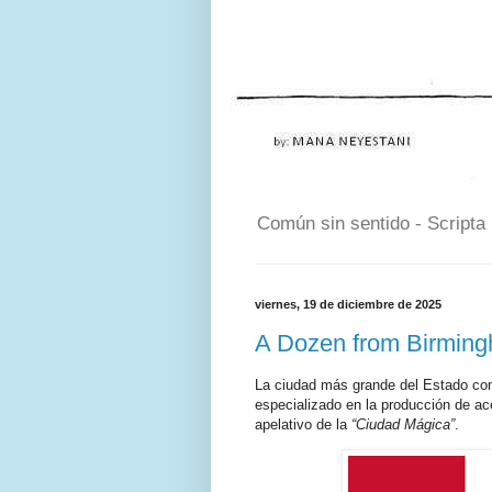
Común sin sentido - Scripta
viernes, 19 de diciembre de 2025
A Dozen from Birmin
La ciudad más grande del Estado come
especializado en la producción de ac
apelativo de la
“Ciudad Mágica”
.