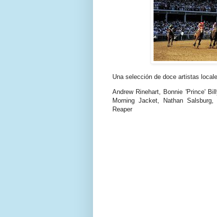
Una selección de doce artistas locale
Andrew Rinehart, Bonnie 'Prince' Bi
Morning Jacket, Nathan Salsburg,
Reaper