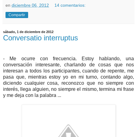
en
diciembre 06, 2012
14 comentarios:
Compartir
sábado, 1 de diciembre de 2012
Conversatio interruptus
- Me ocurre con frecuencia. Estoy hablando, una
conversación interesante, charlando de cosas que nos
interesan a todos los participantes, cuando de repente, me
pasa que, mientras estoy yo en mi turno, contando algo,
diciendo cualquier cosa, reconozco que no siempre con
interés, llega alguien, no siempre el mismo, termina mi frase
y me deja con la palabra ...