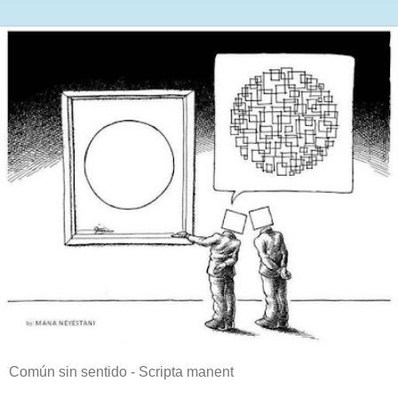
Común sin sentido - Scripta manent