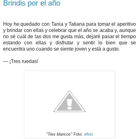
Brindis por el año
Hoy he quedado con Tania y Tatiana para tomar el aperitivo
y brindar con ellas y celebrar que el año se acaba y, aunque
no sé cuál de las dos me gusta más, dejaré pasar el tiempo
estando con ellas y disfrutar y sentir lo bien que se
encuentra uno cuando se siente joven y está a gusto.
— ¡Tres ruedas!
"Tres blancos"
Foto:
eflon