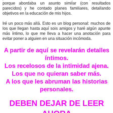
porque abordaba un asunto similar (con resultados
parecidos) y he contado planes familiares, detallando
objetivos en la educación de mis hijos.
Iré un poco más allá. Esto es un blog personal: muchos de
los que llegan hasta aquí sois amigos y haré algún apunte
más íntimo, lo que me lleva a hacer una anotación para
evitar poner a alguien en una situación incómoda.
A partir de aquí se revelarán detalles
íntimos.
Los recelosos de la intimidad ajena.
Los que no quieran saber más.
A los que les abruman las historias
personales.
DEBEN DEJAR DE LEER