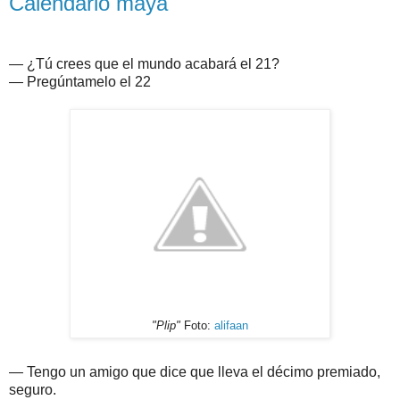
Calendario maya
— ¿Tú crees que el mundo acabará el 21?
— Pregúntamelo el 22
"Plip"
Foto:
alifaan
— Tengo un amigo que dice que lleva el décimo premiado,
seguro.