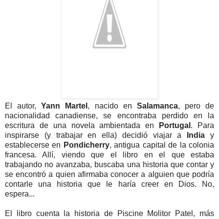
El autor,
Yann Martel
, nacido en
Salamanca
, pero de
nacionalidad canadiense, se encontraba perdido en la
escritura de una novela ambientada en
Portugal
. Para
inspirarse (y trabajar en ella) decidió viajar a
India
y
establecerse en
Pondicherry
, antigua capital de la colonia
francesa. Allí, viendo que el libro en el que estaba
trabajando no avanzaba, buscaba una historia que contar y
se encontró a quien afirmaba conocer a alguien que podría
contarle una historia que le haría creer en Dios. No,
espera...
El libro cuenta la historia de Piscine Molitor Patel, más