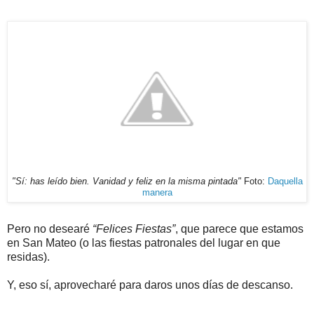
"Sí: has leído bien. Vanidad y feliz en la misma pintada"
Foto:
Daquella
manera
Pero no desearé
“Felices Fiestas”
, que parece que estamos
en San Mateo (o las fiestas patronales del lugar en que
residas).
Y, eso sí, aprovecharé para daros unos días de descanso.