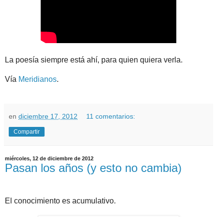
La poesía siempre está ahí, para quien quiera verla.
Vía
Meridianos
.
en
diciembre 17, 2012
11 comentarios:
Compartir
miércoles, 12 de diciembre de 2012
Pasan los años (y esto no cambia)
El conocimiento es acumulativo.