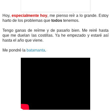
Hoy,
especialmente hoy
, me pienso reír a lo grande. Estoy
harto de los problemas que
todos
tenemos.
Tengo ganas de reírme y de pasarlo bien. Me reiré hasta
que me duelan las costillas. Ya he empezado y estaré así
hasta el año que viene.
Me pondré la
batamanta
.