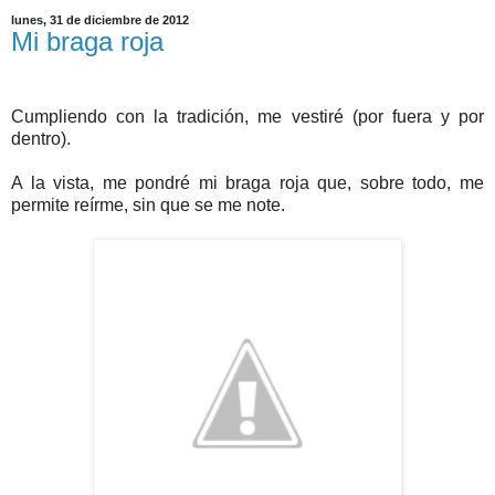
lunes, 31 de diciembre de 2012
Mi braga roja
Cumpliendo con la tradición, me vestiré (por fuera y por
dentro).
A la vista, me pondré mi braga roja que, sobre todo, me
permite reírme, sin que se me note.