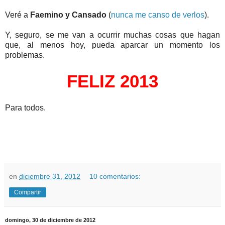
Veré a
Faemino y Cansado
(
nunca me canso de verlos
).
Y, seguro, se me van a ocurrir muchas cosas que hagan
que, al menos hoy, pueda aparcar un momento los
problemas.
FELIZ
2013
Para todos.
en
diciembre 31, 2012
10 comentarios:
Compartir
domingo, 30 de diciembre de 2012