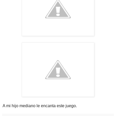
A mi hijo mediano le encanta este juego.