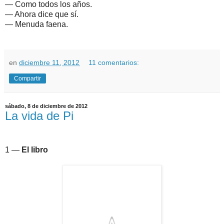
— Como todos los años.
— Ahora dice que sí.
— Menuda faena.
en
diciembre 11, 2012
11 comentarios:
Compartir
sábado, 8 de diciembre de 2012
La vida de Pi
1 —
El libro