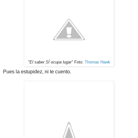
"El saber SÍ ocupa lugar"
Foto:
Thomas Hawk
Pues la estupidez, ni te cuento.