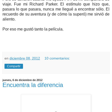
viaje. Fue mi Richard Parker. El estímulo que hizo que,
pasara lo que pasara, nunca me llegué a encontrar sólo. El
recuerdo de su aventura (y de cómo la superó) me sirvió de
aliento.
Por eso me gustó tanto la película.
en
diciembre 08, 2012
10 comentarios:
Compartir
jueves, 6 de diciembre de 2012
Encuentra la diferencia