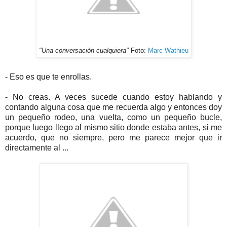
"Una conversación cualquiera"
Foto:
Marc Wathieu
- Eso es que te enrollas.
- No creas. A veces sucede cuando estoy hablando y
contando alguna cosa que me recuerda algo y entonces doy
un pequeño rodeo, una vuelta, como un pequeño bucle,
porque luego llego al mismo sitio donde estaba antes, si me
acuerdo, que no siempre, pero me parece mejor que ir
directamente al ...