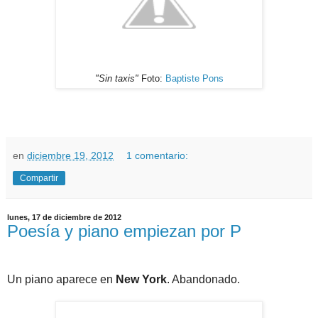
"Sin taxis"
Foto:
Baptiste Pons
en
diciembre 19, 2012
1 comentario:
Compartir
lunes, 17 de diciembre de 2012
Poesía y piano empiezan por P
Un piano aparece en
New York
. Abandonado.