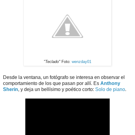
"Teclado"
Foto:
wenzday01
Desde la ventana, un fotógrafo se interesa en observar el
comportamiento de los que pasan por allí. Es
Anthony
Sherin
, y deja un bellísimo y poético corto:
Solo de piano
.