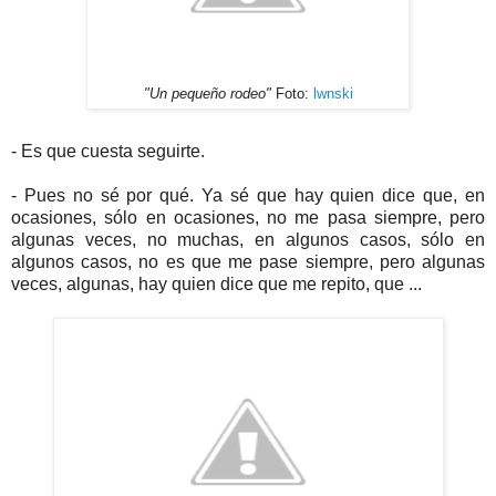
"Un pequeño rodeo"
Foto:
lwnski
- Es que cuesta seguirte.
- Pues no sé por qué. Ya sé que hay quien dice que, en
ocasiones, sólo en ocasiones, no me pasa siempre, pero
algunas veces, no muchas, en algunos casos, sólo en
algunos casos, no es que me pase siempre, pero algunas
veces, algunas, hay quien dice que me repito, que ...