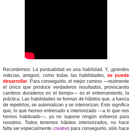
Recordemos: La puntualidad es una habilidad. Y, ¡grandes
noticias, amigos!, como todas las habilidades,
se puede
desarrollar
. Para conseguirlo, el mejor camino —realmente
el único que produce verdaderos resultados, provocando
cambios duraderos en el tiempo— es el entrenamiento, la
práctica. Las habilidades se forman de hábitos que, a fuerza
de repetirlos, se automatizan y se interiorizan. Esto significa
que, lo que hemos entrenado e interiorizado —a lo que nos
hemos habituado—, ya no supone ningún esfuerzo para
nosotros. Todos tenemos hábitos interiorizados, no hace
falta ser especialmente
creativo
para conseguirlo, sólo hace