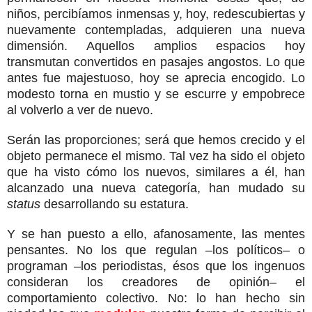
niños, percibíamos inmensas y, hoy, redescubiertas y
nuevamente contempladas, adquieren una nueva
dimensión. Aquellos amplios espacios hoy
transmutan convertidos en pasajes angostos. Lo que
antes fue majestuoso, hoy se aprecia encogido. Lo
modesto torna en mustio y se escurre y empobrece
al volverlo a ver de nuevo.
Serán las proporciones; será que hemos crecido y el
objeto permanece el mismo. Tal vez ha sido el objeto
que ha visto cómo los nuevos, similares a él, han
alcanzado una nueva categoría, han mudado su
status
desarrollando su estatura.
Y se han puesto a ello, afanosamente, las mentes
pensantes. No los que regulan –los políticos– o
programan –los periodistas, ésos que los ingenuos
consideran los creadores de opinión– el
comportamiento colectivo. No: lo han hecho sin