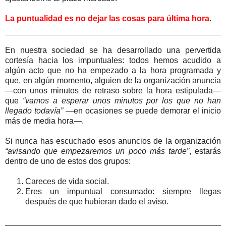
La puntualidad es no dejar las cosas para última hora
.
En nuestra sociedad se ha desarrollado una pervertida
cortesía hacia los impuntuales: todos hemos acudido a
algún acto que no ha empezado a la hora programada y
que, en algún momento, alguien de la organización anuncia
—con unos minutos de retraso sobre la hora estipulada—
que
“vamos a esperar unos minutos por los que no han
llegado todavía”
—en ocasiones se puede demorar el inicio
más de media hora—.
Si nunca has escuchado esos anuncios de la organización
“avisando que empezaremos un poco más tarde”
, estarás
dentro de uno de estos dos grupos:
Careces de vida social.
Eres un impuntual consumado: siempre llegas
después de que hubieran dado el aviso.