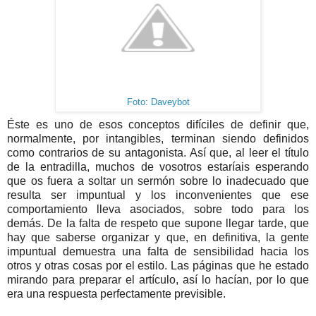
Foto: Daveybot
Éste es uno de esos conceptos difíciles de definir que,
normalmente, por intangibles, terminan siendo definidos
como contrarios de su antagonista. Así que, al leer el título
de la entradilla, muchos de vosotros estaríais esperando
que os fuera a soltar un sermón sobre lo inadecuado que
resulta ser impuntual y los inconvenientes que ese
comportamiento lleva asociados, sobre todo para los
demás. De la falta de respeto que supone llegar tarde, que
hay que saberse organizar y que, en definitiva, la gente
impuntual demuestra una falta de sensibilidad hacia los
otros y otras cosas por el estilo. Las páginas que he estado
mirando para preparar el artículo, así lo hacían, por lo que
era una respuesta perfectamente previsible.