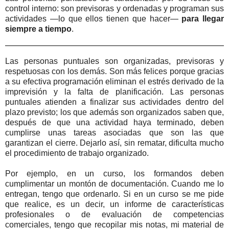
control interno: son previsoras y ordenadas y programan sus
actividades —lo que ellos tienen que hacer—
para llegar
siempre a tiempo
.
Las personas puntuales son organizadas, previsoras y
respetuosas con los demás. Son más felices porque gracias
a su efectiva programación eliminan el estrés derivado de la
imprevisión y la falta de planificación. Las personas
puntuales atienden a finalizar sus actividades dentro del
plazo previsto; los que además son organizados saben que,
después de que una actividad haya terminado, deben
cumplirse unas tareas asociadas que son las que
garantizan el cierre. Dejarlo así, sin rematar, dificulta mucho
el procedimiento de trabajo organizado.
Por ejemplo, en un curso, los formandos deben
cumplimentar un montón de documentación. Cuando me lo
entregan, tengo que ordenarlo. Si en un curso se me pide
que realice, es un decir, un informe de características
profesionales o de evaluación de competencias
comerciales, tengo que recopilar mis notas, mi material de