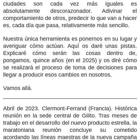
ciudades son cada vez más iguales es
absolutamente descorazonador. Adivinar el
comportamiento de otros, predecir lo que van a hacer
es, cada día que pasa, relativamente más sencillo.
Nuestra única herramienta es ponernos en su lugar y
averiguar cómo actúan. Aquí os daré unas pistas.
Explicaré cómo serán las cosas dentro de,
pongamos, quince años (en el 2025) y os diré cómo
se realizará el proceso de toma de decisiones para
llegar a producir esos cambios en nosotros.
Vamos allá.
Abril de 2023. Clermont-Ferrand (Francia). Histórica
reunión en la sede central de Gilito. Tras meses de
trabajo en el desarrollo del nuevo producto estrella, la
maratoniana reunión concluye su cometido
acordando las líneas maestras de la nueva campaña