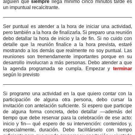
alguien que
siempre
llega mínimo cinco minutos tarde es
un impuntual recalcitrante.
Ser puntual es atender a la hora de iniciar una actividad,
pero también a la hora de finalizarla. Si preparo una reunión
debo detallar la hora de inicio y la de fin. Si no cuido con
detalle que la reunión finalice a la hora prevista, estaré
mostrando a los demás que realmente no soy puntual. Las
reuniones son tremendamente importantes porque en su
desarrollo involucran a más personas. Debo atender a que
la agenda programada se cumpla. Empezar y
terminar
según lo previsto
Si programo una actividad en la que quiero contar con la
participación de alguna otra persona, debo cursar la
invitación con antelación suficiente. Si espero que participe
de alguna forma concreta, debo detallar —además del
tiempo que debe reservar para la celebración de ese acto:
inicio y fin— qué espero de su intervención: contenidos y,
especialmente, duración. Debo facilitárselo con tiempo