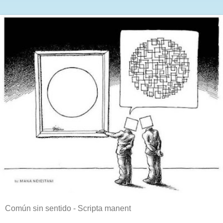
Común sin sentido - Scripta manent