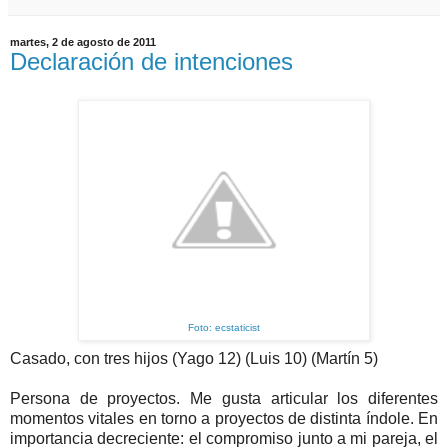
martes, 2 de agosto de 2011
Declaración de intenciones
Foto: ecstaticist
Casado, con tres hijos (Yago 12) (Luis 10) (Martín 5)
Persona de proyectos. Me gusta articular los diferentes
momentos vitales en torno a proyectos de distinta índole. En
importancia decreciente: el compromiso junto a mi pareja, el