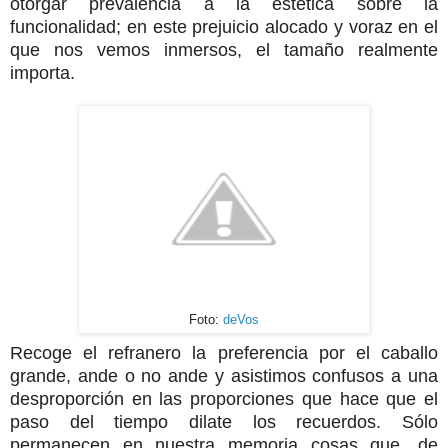
otorgar prevalencia a la estética sobre la
funcionalidad; en este prejuicio alocado y voraz en el
que nos vemos inmersos, el tamaño realmente
importa.
Foto:
deVos
Recoge el refranero la preferencia por el caballo
grande, ande o no ande y asistimos confusos a una
desproporción en las proporciones que hace que el
paso del tiempo dilate los recuerdos. Sólo
permanecen en nuestra memoria cosas que, de