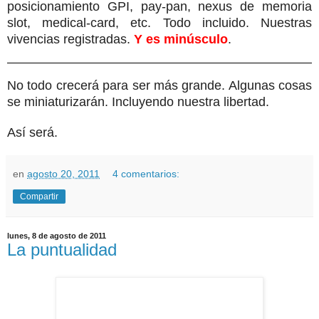
posicionamiento GPI, pay-pan, nexus de memoria
slot, medical-card, etc. Todo incluido. Nuestras
vivencias registradas.
Y es minúsculo
.
No todo crecerá para ser más grande. Algunas cosas
se miniaturizarán. Incluyendo nuestra libertad.
Así será.
en
agosto 20, 2011
4 comentarios:
Compartir
lunes, 8 de agosto de 2011
La puntualidad