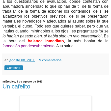
a los cuestionarios de evaluación, donde contestan con
abrumadora sinceridad lo que opinan de ti, de tu forma de
trabajar, de la forma de exponer los contenidos, de si se
alcanzaron los objetivos previstos, de si se presentaron
materiales novedosos y adecuados al asunto sobre la que
versaba el curso. Todo eso que quieres saber, pero que ya
intuías cuando, mirándoles a los ojos, les preguntaste
“si se
lo habían pasado bien, si había sido un rato entretenido”
. Es
la hora del
balance inmediato
, la más bonita de la
formación por descubrimiento
. A tu salud.
en
agosto 08, 2011
9 comentarios:
Compartir
miércoles, 3 de agosto de 2011
Un cafelito