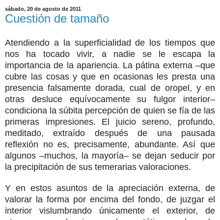
sábado, 20 de agosto de 2011
Cuestión de tamaño
Atendiendo a la superficialidad de los tiempos que
nos ha tocado vivir, a nadie se le escapa la
importancia de la apariencia. La pátina externa –que
cubre las cosas y que en ocasionas les presta una
presencia falsamente dorada, cual de oropel, y en
otras desluce equívocamente su fulgor interior–
condiciona la súbita percepción de quien se fía de las
primeras impresiones. El juicio sereno, profundo,
meditado, extraído después de una pausada
reflexión no es, precisamente, abundante. Así que
algunos –muchos, la mayoría– se dejan seducir por
la precipitación de sus temerarias valoraciones.
Y en estos asuntos de la apreciación externa, de
valorar la forma por encima del fondo, de juzgar el
interior vislumbrando únicamente el exterior, de