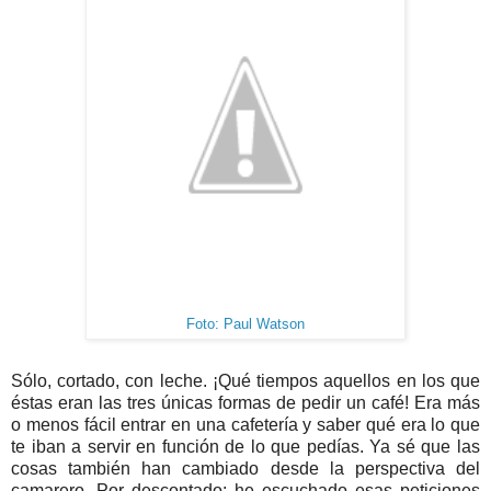
Foto: Paul Watson
Sólo, cortado, con leche. ¡Qué tiempos aquellos en los que
éstas eran las tres únicas formas de pedir un café! Era más
o menos fácil entrar en una cafetería y saber qué era lo que
te iban a servir en función de lo que pedías. Ya sé que las
cosas también han cambiado desde la perspectiva del
camarero. Por descontado: he escuchado esas peticiones