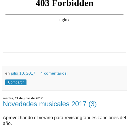
en
julio 18, 2017
4 comentarios:
Compartir
martes, 11 de julio de 2017
Novedades musicales 2017 (3)
Aprovechando el verano para revisar grandes canciones del
año.