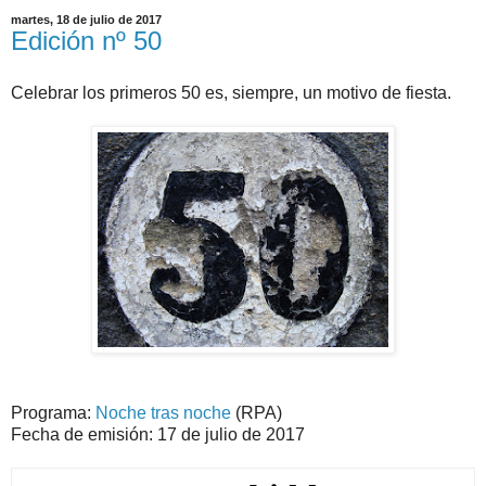
martes, 18 de julio de 2017
Edición nº 50
Celebrar los primeros 50 es, siempre, un motivo de fiesta.
Programa:
Noche tras noche
(RPA)
Fecha de emisión: 17 de julio de 2017