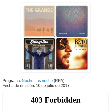
Programa:
Noche tras noche
(RPA)
Fecha de emisión: 10 de julio de 2017