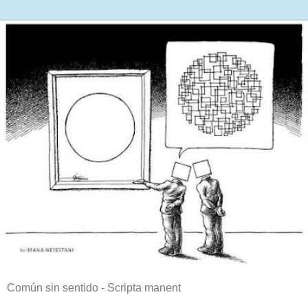
Común sin sentido - Scripta manent