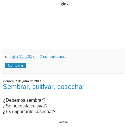
en
julio 11, 2017
2 comentarios:
Compartir
viernes, 7 de julio de 2017
Sembrar, cultivar, cosechar
¿Debemos sembrar?
¿Se necesita cultivar?
¿Es importante cosechar?
*****