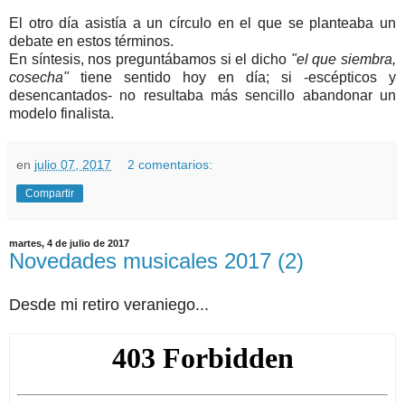
El otro día asistía a un círculo en el que se planteaba un
debate en estos términos.
En síntesis, nos preguntábamos si el dicho
"el que siembra,
cosecha"
tiene sentido hoy en día; si -escépticos y
desencantados- no
resultaba más sencillo abandonar un
modelo finalista.
en
julio 07, 2017
2 comentarios:
Compartir
martes, 4 de julio de 2017
Novedades musicales 2017 (2)
Desde mi retiro veraniego...