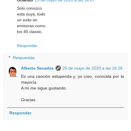
Solo conozco
esta suya, todo
un exito en
emisoras como
los 40 classic.
Responder
Respuestas
Alberto Secades
25 de mayo de 2020 a las 16:26
Es una canción estupenda y, yo creo, conocida por la
mayoría.
A mí me sigue gustando.
Gracias.
Responder