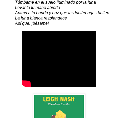
Túmbame en el suelo iluminado por la luna
Levanta tu mano abierta
Anima a la banda y haz que las luciérnagas bailen
La luna blanca resplandece
Así que, ¡bésame!