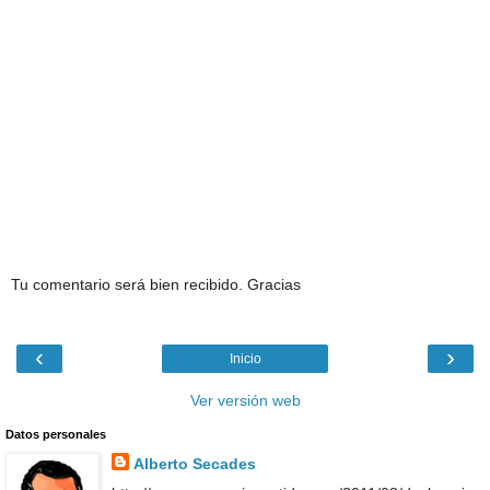
Tu comentario será bien recibido. Gracias
‹
›
Inicio
Ver versión web
Datos personales
Alberto Secades