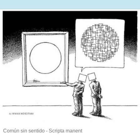
Común sin sentido - Scripta manent