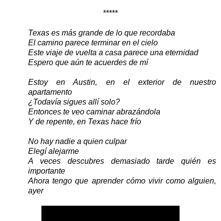
*****
Texas es más grande de lo que recordaba
El camino parece terminar en el cielo
Este viaje de vuelta a casa parece una eternidad
Espero que aún te acuerdes de mí
Estoy en Austin, en el exterior de nuestro
apartamento
¿Todavía sigues allí solo?
Entonces te veo caminar abrazándola
Y de repente, en Texas hace frío
No hay nadie a quien culpar
Elegí alejarme
A veces descubres demasiado tarde quién es
importante
Ahora tengo que aprender cómo vivir como alguien,
ayer