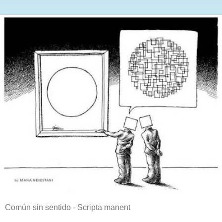
Común sin sentido - Scripta manent