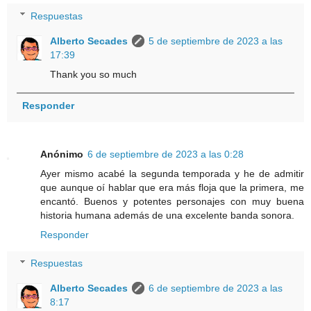
Respuestas
Alberto Secades
5 de septiembre de 2023 a las
17:39
Thank you so much
Responder
Anónimo
6 de septiembre de 2023 a las 0:28
Ayer mismo acabé la segunda temporada y he de admitir
que aunque oí hablar que era más floja que la primera, me
encantó. Buenos y potentes personajes con muy buena
historia humana además de una excelente banda sonora.
Responder
Respuestas
Alberto Secades
6 de septiembre de 2023 a las
8:17