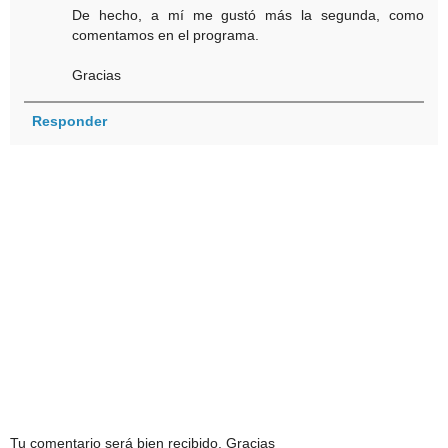
De hecho, a mí me gustó más la segunda, como
comentamos en el programa.
Gracias
Responder
Tu comentario será bien recibido. Gracias