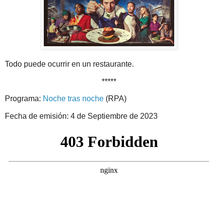
Todo puede ocurrir en un restaurante.
*****
Programa:
Noche tras noche
(RPA)
Fecha de emisión: 4 de Septiembre de 2023