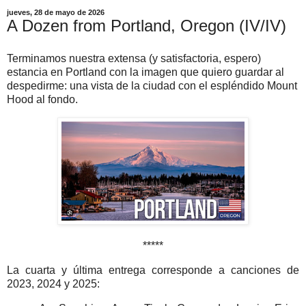
jueves, 28 de mayo de 2026
A Dozen from Portland, Oregon (IV/IV)
Terminamos nuestra extensa (y satisfactoria, espero)
estancia en Portland con la imagen que quiero guardar al
despedirme: una vista de la ciudad con el espléndido Mount
Hood al fondo.
*****
La cuarta y última entrega corresponde a canciones de
2023, 2024 y 2025: