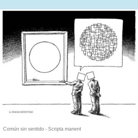
Común sin sentido - Scripta manent