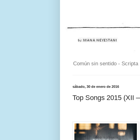
Común sin sentido - Scripta
sábado, 30 de enero de 2016
Top Songs 2015 (XII —