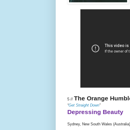
The Orange Humbl
5 //
“
Get Straight Down
”
Depressing Beauty
Sydney, New South Wales (Australia