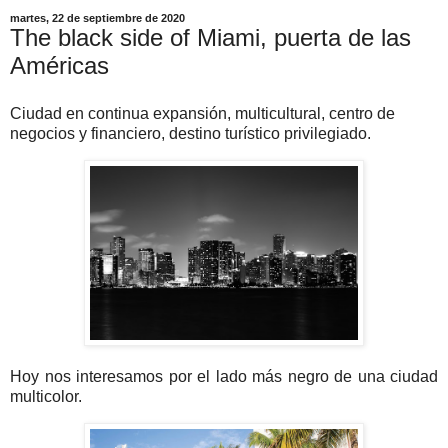
martes, 22 de septiembre de 2020
The black side of Miami, puerta de las
Américas
Ciudad en continua expansión, multicultural, centro de
negocios y financiero, destino turístico privilegiado.
Hoy nos interesamos por el lado más negro de una ciudad
multicolor.