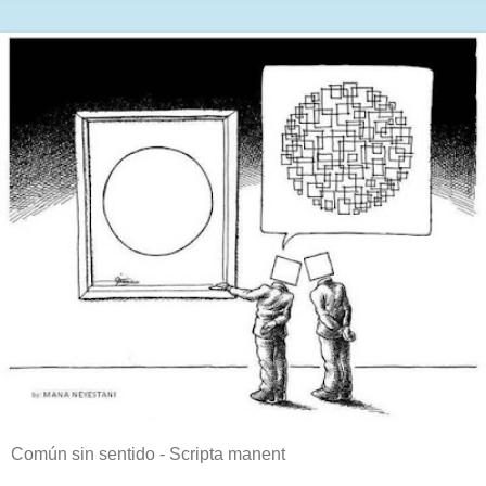
Común sin sentido - Scripta manent