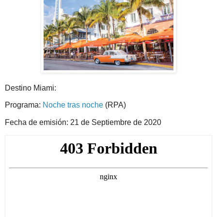
Destino Miami:
Programa:
Noche tras noche
(RPA)
Fecha de emisión: 21 de Septiembre de 2020