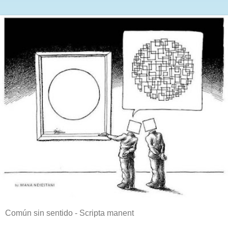
Común sin sentido - Scripta manent