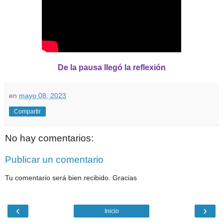
De la pausa llegó la reflexión
en
mayo 08, 2023
Compartir
No hay comentarios:
Publicar un comentario
Tu comentario será bien recibido. Gracias
‹
›
Inicio