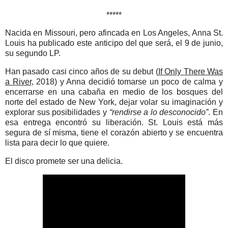
*****
Nacida en Missouri, pero afincada en Los Angeles, Anna St.
Louis ha publicado este anticipo del que será, el 9 de junio,
su segundo LP.
Han pasado casi cinco años de su debut (
If Only There Was
a River
, 2018) y Anna decidió tomarse un poco de calma y
encerrarse en una cabaña en medio de los bosques del
norte del estado de New York, dejar volar su imaginación y
explorar sus posibilidades y
“rendirse a lo desconocido”
. En
esa entrega encontró su liberación. St. Louis está más
segura de sí misma, tiene el corazón abierto y se encuentra
lista para decir lo que quiere.
El disco promete ser una delicia.