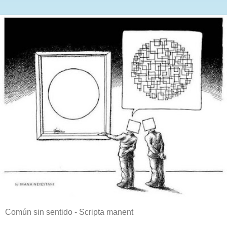
Común sin sentido - Scripta manent