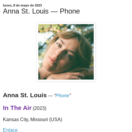
lunes, 8 de mayo de 2023
Anna St. Louis — Phone
Anna St. Louis
—
“
Phone
”
In The Air
(2023)
Kansas City, Missouri (USA)
Enlace