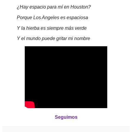
¿Hay espacio para mí en Houston?
Porque Los Angeles es espaciosa
Y la hierba es siempre más verde
Y el mundo puede gritar mi nombre
Seguimos