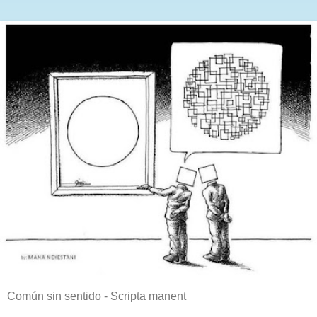
Común sin sentido - Scripta manent