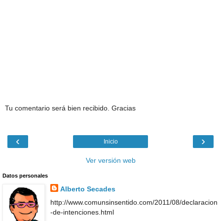
Tu comentario será bien recibido. Gracias
‹
›
Inicio
Ver versión web
Datos personales
Alberto Secades
http://www.comunsinsentido.com/2011/08/declaracion
-de-intenciones.html