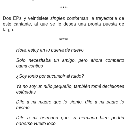
*****
Dos EPs y veintisiete
singles
conforman la trayectoria de
este cantante, al que se le desea una pronta puesta de
largo.
*****
Hola, estoy en tu puerta de nuevo
Sólo necesitaba un amigo, pero ahora comparto
cama contigo
¿Soy tonto por sucumbir al ruido?
Ya no soy un niño pequeño, también tomé decisiones
estúpidas
Dile a mi madre que lo siento, dile a mi padre lo
mismo
Dile a mi hermana que su hermano bien podría
haberse vuelto loco