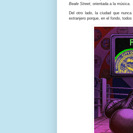
Beale Street
, orientada a la música.
Del otro lado, la ciudad que nunca
extranjero porque, en el fondo, todos