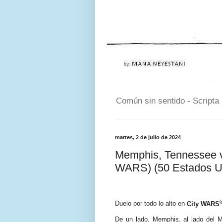
Común sin sentido - Scripta
martes, 2 de julio de 2024
Memphis, Tennessee v
WARS) (50 Estados 
Duelo por todo lo alto en
City WARS
De un lado, Memphis, al lado del M