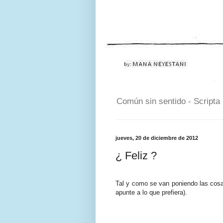
Común sin sentido - Scripta
jueves, 20 de diciembre de 2012
¿ Feliz ?
Tal y como se van poniendo las cosa
apunte a lo que prefiera).