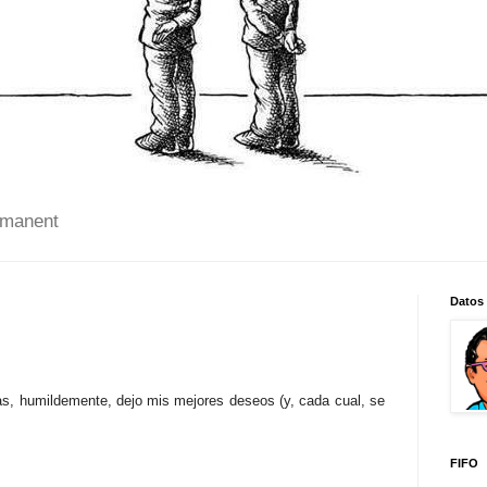
 manent
Datos
s, humildemente, dejo mis mejores deseos (y, cada cual, se
FIFO