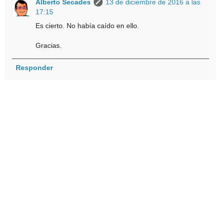
Alberto Secades
13 de diciembre de 2016 a las
17:15
Es cierto. No había caído en ello.
Gracias.
Responder