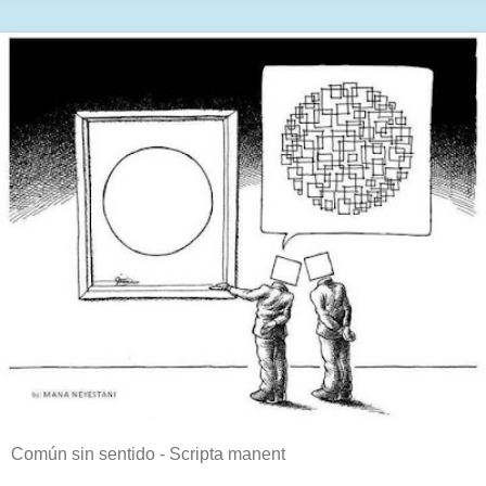
Común sin sentido - Scripta manent