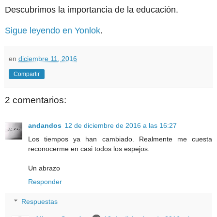
Descubrimos la importancia de la educación.
Sigue leyendo en Yonlok
.
en
diciembre 11, 2016
Compartir
2 comentarios:
andandos
12 de diciembre de 2016 a las 16:27
Los tiempos ya han cambiado. Realmente me cuesta
reconocerme en casi todos los espejos.
Un abrazo
Responder
Respuestas