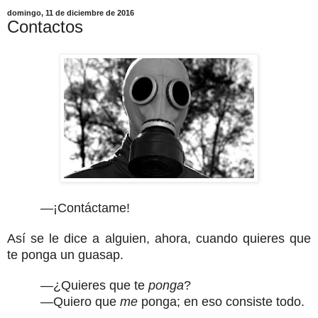
domingo, 11 de diciembre de 2016
Contactos
—¡Contáctame!
Así se le dice a alguien, ahora, cuando quieres que
te ponga un guasap.
—¿Quieres que te
ponga
?
—Quiero que
me
ponga; en eso consiste todo.