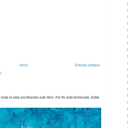
Inicio
Entrada antigua
)
toda la vida escribiendo este libro. Por fin está terminado. Edita