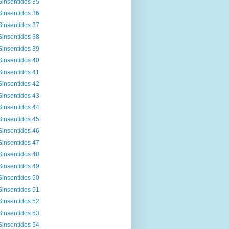
Sinsentidos 35
Sinsentidos 36
Sinsentidos 37
Sinsentidos 38
Sinsentidos 39
Sinsentidos 40
Sinsentidos 41
Sinsentidos 42
Sinsentidos 43
Sinsentidos 44
Sinsentidos 45
Sinsentidos 46
Sinsentidos 47
Sinsentidos 48
Sinsentidos 49
Sinsentidos 50
Sinsentidos 51
Sinsentidos 52
Sinsentidos 53
Sinsentidos 54