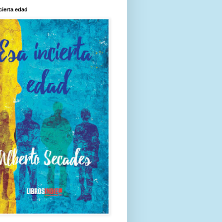
cierta edad