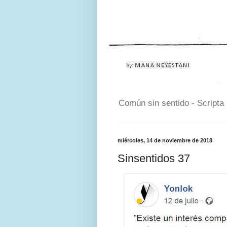
Común sin sentido - Scripta
miércoles, 14 de noviembre de 2018
Sinsentidos 37