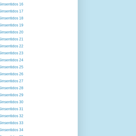
Sinsentidos 16
Sinsentidos 17
Sinsentidos 18
Sinsentidos 19
Sinsentidos 20
Sinsentidos 21
Sinsentidos 22
Sinsentidos 23
Sinsentidos 24
Sinsentidos 25
Sinsentidos 26
Sinsentidos 27
Sinsentidos 28
Sinsentidos 29
Sinsentidos 30
Sinsentidos 31
Sinsentidos 32
Sinsentidos 33
Sinsentidos 34