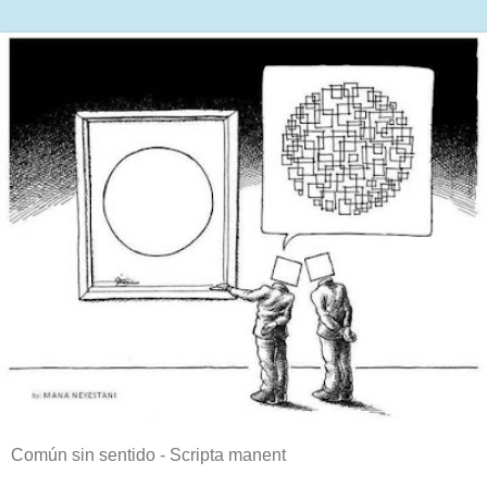
Común sin sentido - Scripta manent