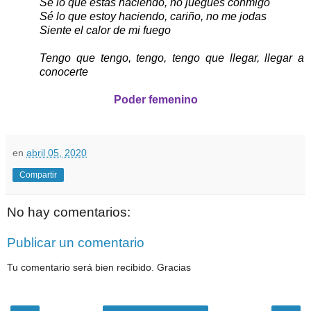
Sé lo que estás haciendo, no juegues conmigo
Sé lo que estoy haciendo, cariño, no me jodas
Siente el calor de mi fuego
Tengo que tengo, tengo, tengo que llegar, llegar a
conocerte
Poder femenino
en
abril 05, 2020
Compartir
No hay comentarios:
Publicar un comentario
Tu comentario será bien recibido. Gracias