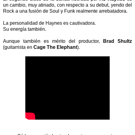
un cambio, muy atinado, con respecto a su debut, yendo del
Rock a una fusión de Soul y Funk realmente arrebatadora.
La personalidad de Haynes es cautivadora.
Su energía también.
Aunque también es mérito del productor,
Brad Shultz
(guitarrista en
Cage The Elephant
).