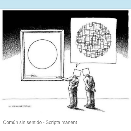
Común sin sentido - Scripta manent