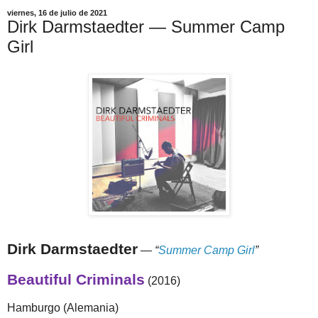
viernes, 16 de julio de 2021
Dirk Darmstaedter — Summer Camp
Girl
Dirk Darmstaedter
—
“
Summer Camp Girl
”
Beautiful Criminals
(2016)
Hamburgo (Alemania)