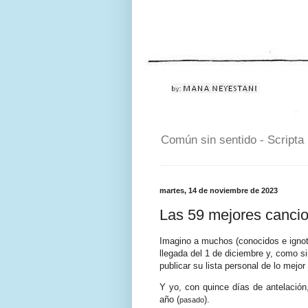
Común sin sentido - Scripta
martes, 14 de noviembre de 2023
Las 59 mejores cancio
Imagino a muchos (conocidos e ignot
llegada del 1 de diciembre y, como si 
publicar su lista personal de lo mejor
Y yo, con quince días de antelación
año (
).
pasado