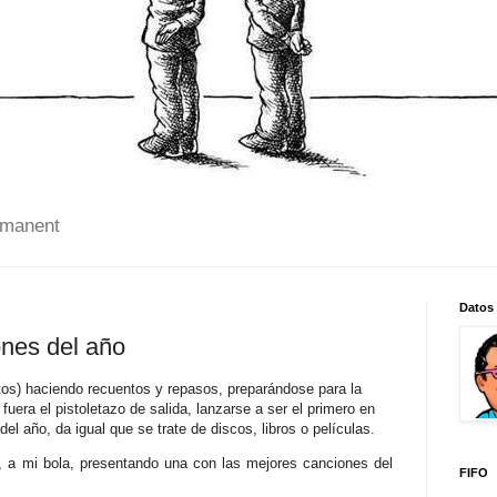
 manent
Datos
nes del año
os) haciendo recuentos y repasos, preparándose para la
fuera el pistoletazo de salida, lanzarse a ser el primero en
 del año, da igual que se trate de discos, libros o películas.
, a mi bola, presentando una con las mejores canciones del
FIFO