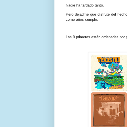
Nadie ha tardado tanto.
Pero dejadme que disfrute del hecho
como años cumplo.
Las 9 primeras están ordenadas por pr