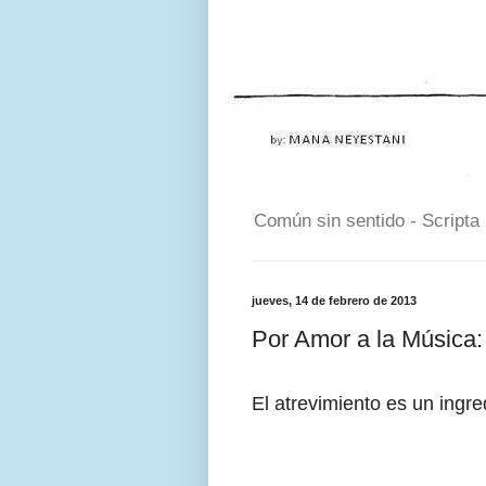
Común sin sentido - Scripta
jueves, 14 de febrero de 2013
Por Amor a la Música:
El atrevimiento es un ingre