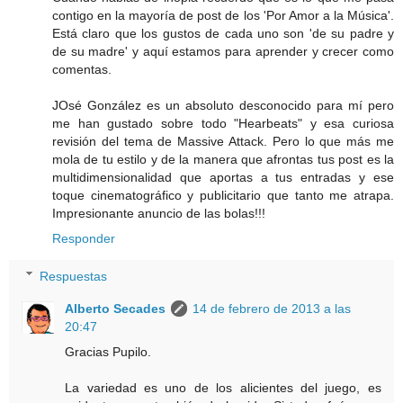
contigo en la mayoría de post de los 'Por Amor a la Música'.
Está claro que los gustos de cada uno son 'de su padre y
de su madre' y aquí estamos para aprender y crecer como
comentas.
JOsé González es un absoluto desconocido para mí pero
me han gustado sobre todo "Hearbeats" y esa curiosa
revisión del tema de Massive Attack. Pero lo que más me
mola de tu estilo y de la manera que afrontas tus post es la
multidimensionalidad que aportas a tus entradas y ese
toque cinematográfico y publicitario que tanto me atrapa.
Impresionante anuncio de las bolas!!!
Responder
Respuestas
Alberto Secades
14 de febrero de 2013 a las
20:47
Gracias Pupilo.
La variedad es uno de los alicientes del juego, es