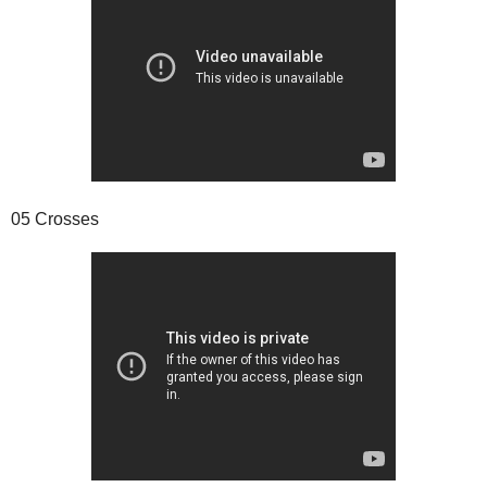
05 Crosses