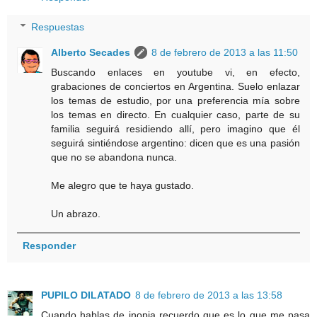
Respuestas
Alberto Secades
8 de febrero de 2013 a las 11:50
Buscando enlaces en youtube vi, en efecto,
grabaciones de conciertos en Argentina. Suelo enlazar
los temas de estudio, por una preferencia mía sobre
los temas en directo. En cualquier caso, parte de su
familia seguirá residiendo allí, pero imagino que él
seguirá sintiéndose argentino: dicen que es una pasión
que no se abandona nunca.
Me alegro que te haya gustado.
Un abrazo.
Responder
PUPILO DILATADO
8 de febrero de 2013 a las 13:58
Cuando hablas de inopia recuerdo que es lo que me pasa