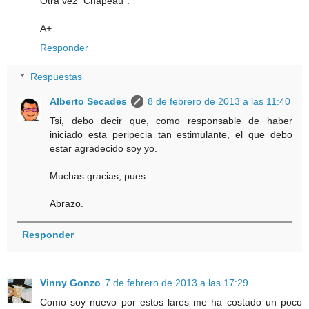
Otra vez "Chapeau".
A+
Responder
Respuestas
Alberto Secades
8 de febrero de 2013 a las 11:40
Tsi, debo decir que, como responsable de haber
iniciado esta peripecia tan estimulante, el que debo
estar agradecido soy yo.
Muchas gracias, pues.
Abrazo.
Responder
Vinny Gonzo
7 de febrero de 2013 a las 17:29
Como soy nuevo por estos lares me ha costado un poco