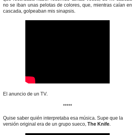
no se iban unas pelotas de colores, que, mientras caían en
cascada, golpeaban mis sinapsis.
El anuncio de un TV.
*****
Quise saber quién interpretaba esa música. Supe que la
versión original era de un grupo sueco,
The Knife
.