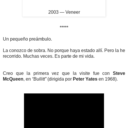
2003 — Veneer
*****
Un pequeño preámbulo.
La conozco de sobra. No porque haya estado allí. Pero la he
recorrido. Muchas veces. Es parte de mi vida.
Creo que la primera vez que la visite fue con
Steve
McQueen
, en
“Bullitt”
(dirigida por
Peter Yates
en 1968).