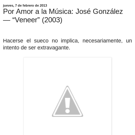
jueves, 7 de febrero de 2013
Por Amor a la Música: José González
— “Veneer” (2003)
Hacerse el sueco no implica, necesariamente, un
intento de ser extravagante.