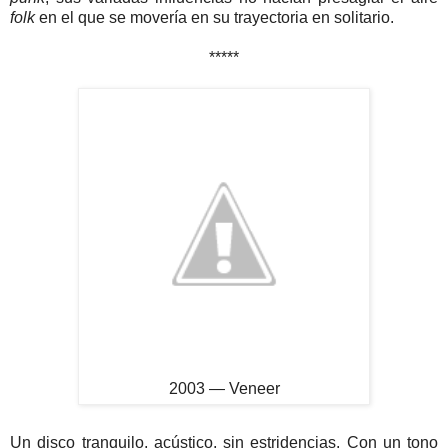
folk
en el que se movería en su trayectoria en solitario.
*****
2003 — Veneer
Un disco tranquilo, acústico, sin estridencias. Con un tono