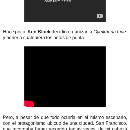
Hace poco,
Ken Block
decidió organizar la
Gymkhana Five
y poner a cualquiera los pelos de punta.
Pero, a pesar de que todo ocurría en el mismo escenario,
con el protagonismo ubicuo de una ciudad, San Francisco,
que recordaba haber recorrido tantas veces, de mi cabeza