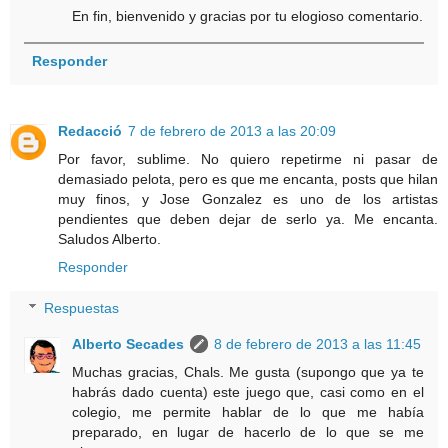
En fin, bienvenido y gracias por tu elogioso comentario.
Responder
Redacció
7 de febrero de 2013 a las 20:09
Por favor, sublime. No quiero repetirme ni pasar de
demasiado pelota, pero es que me encanta, posts que hilan
muy finos, y Jose Gonzalez es uno de los artistas
pendientes que deben dejar de serlo ya. Me encanta.
Saludos Alberto.
Responder
Respuestas
Alberto Secades
8 de febrero de 2013 a las 11:45
Muchas gracias, Chals. Me gusta (supongo que ya te
habrás dado cuenta) este juego que, casi como en el
colegio, me permite hablar de lo que me había
preparado, en lugar de hacerlo de lo que se me