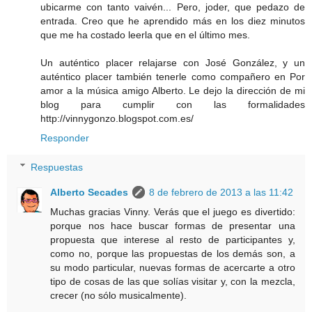
ubicarme con tanto vaivén... Pero, joder, que pedazo de
entrada. Creo que he aprendido más en los diez minutos
que me ha costado leerla que en el último mes.
Un auténtico placer relajarse con José González, y un
auténtico placer también tenerle como compañero en Por
amor a la música amigo Alberto. Le dejo la dirección de mi
blog para cumplir con las formalidades
http://vinnygonzo.blogspot.com.es/
Responder
Respuestas
Alberto Secades
8 de febrero de 2013 a las 11:42
Muchas gracias Vinny. Verás que el juego es divertido:
porque nos hace buscar formas de presentar una
propuesta que interese al resto de participantes y,
como no, porque las propuestas de los demás son, a
su modo particular, nuevas formas de acercarte a otro
tipo de cosas de las que solías visitar y, con la mezcla,
crecer (no sólo musicalmente).