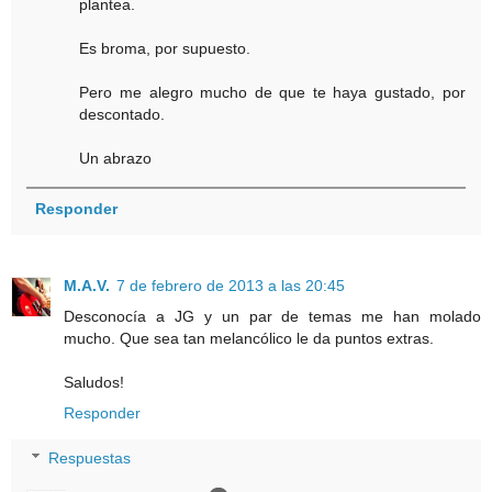
plantea.
Es broma, por supuesto.
Pero me alegro mucho de que te haya gustado, por
descontado.
Un abrazo
Responder
M.A.V.
7 de febrero de 2013 a las 20:45
Desconocía a JG y un par de temas me han molado
mucho. Que sea tan melancólico le da puntos extras.
Saludos!
Responder
Respuestas