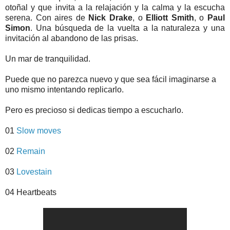
otoñal y que invita a la relajación y la calma y la escucha
serena. Con aires de
Nick Drake
, o
Elliott Smith
, o
Paul
Simon
. Una búsqueda de la vuelta a la naturaleza y una
invitación al abandono de las prisas.
Un mar de tranquilidad.
Puede que no parezca nuevo y que sea fácil imaginarse a
uno mismo intentando replicarlo.
Pero es precioso si dedicas tiempo a escucharlo.
01
Slow moves
02
Remain
03
Lovestain
04 Heartbeats