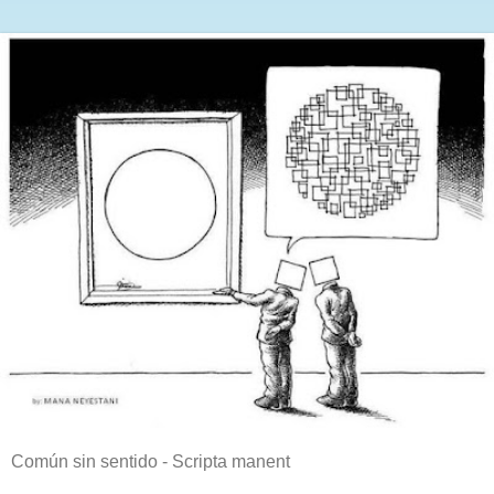
Común sin sentido - Scripta manent