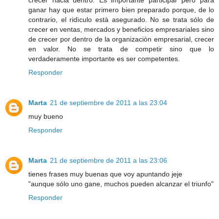
ganar hay que estar primero bien preparado porque, de lo
contrario, el ridìculo està asegurado. No se trata sólo de
crecer en ventas, mercados y beneficios empresariales sino
de crecer por dentro de la organizaciòn empresarial, crecer
en valor. No se trata de competir sino que lo
verdaderamente importante es ser competentes.
Responder
Marta
21 de septiembre de 2011 a las 23:04
muy bueno
Responder
Marta
21 de septiembre de 2011 a las 23:06
tienes frases muy buenas que voy apuntando jeje
"aunque sólo uno gane, muchos pueden alcanzar el triunfo"
Responder