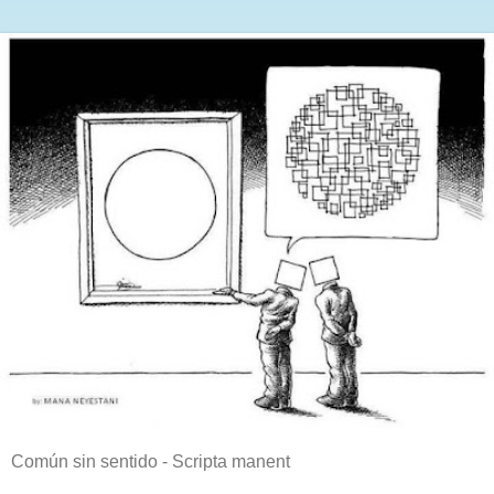
Común sin sentido - Scripta manent