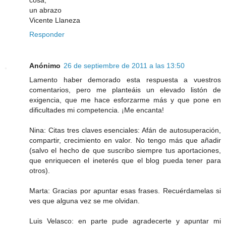
un abrazo
Vicente Llaneza
Responder
Anónimo
26 de septiembre de 2011 a las 13:50
Lamento haber demorado esta respuesta a vuestros
comentarios, pero me planteáis un elevado listón de
exigencia, que me hace esforzarme más y que pone en
dificultades mi competencia. ¡Me encanta!
Nina: Citas tres claves esenciales: Afán de autosuperación,
compartir, crecimiento en valor. No tengo más que añadir
(salvo el hecho de que suscribo siempre tus aportaciones,
que enriquecen el ineterés que el blog pueda tener para
otros).
Marta: Gracias por apuntar esas frases. Recuérdamelas si
ves que alguna vez se me olvidan.
Luis Velasco: en parte pude agradecerte y apuntar mi