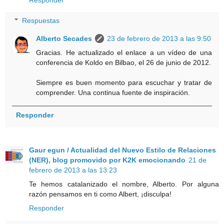
Respuestas
Alberto Secades
23 de febrero de 2013 a las 9:50
Gracias. He actualizado el enlace a un vídeo de una
conferencia de Koldo en Bilbao, el 26 de junio de 2012.
Siempre es buen momento para escuchar y tratar de
comprender. Una continua fuente de inspiración.
Responder
Gaur egun / Actualidad del Nuevo Estilo de Relaciones
(NER), blog promovido por K2K emocionando
21 de
febrero de 2013 a las 13:23
Te hemos catalanizado el nombre, Alberto. Por alguna
razón pensamos en ti como Albert, ¡disculpa!
Responder