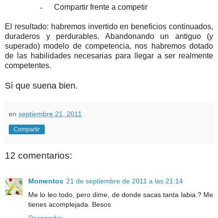
-
Compartir frente a competir
El resultado: habremos invertido en beneficios continuados,
duraderos y perdurables. Abandonando un antiguo (y
superado) modelo de competencia, nos habremos dotado
de las habilidades necesarias para llegar a ser realmente
competentes.
Sí que suena bien.
en
septiembre 21, 2011
Compartir
12 comentarios:
Momentos
21 de septiembre de 2011 a las 21:14
Me lo leo todo, pero dime, de donde sacas tanta labia.? Me
tienes acomplejada. Besos
Responder