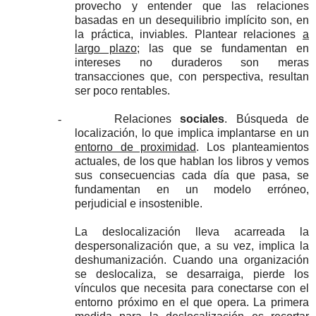
provecho y entender que las relaciones
basadas en un desequilibrio implícito son, en
la práctica, inviables. Plantear relaciones
a
largo plazo
; las que se fundamentan en
intereses no duraderos son meras
transacciones que, con perspectiva, resultan
ser poco rentables.
-
Relaciones
sociales
. Búsqueda de
localización, lo que implica implantarse en un
entorno de proximidad
. Los planteamientos
actuales, de los que hablan los libros y vemos
sus consecuencias cada día que pasa, se
fundamentan en un modelo erróneo,
perjudicial e insostenible.
La deslocalización lleva acarreada la
despersonalización que, a su vez, implica la
deshumanización. Cuando una organización
se deslocaliza, se desarraiga, pierde los
vínculos que necesita para conectarse con el
entorno próximo en el que opera. La primera