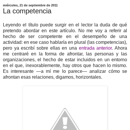
miércoles, 21 de septiembre de 2011
La competencia
Leyendo el título puede surgir en el lector la duda de qué
pretendo abordar en este artículo. No me voy a referir al
hecho de ser competente en el desempeño de una
actividad: en ese caso hablaría en plural (las competencias),
pero ya escribí sobre ellas en una
entrada anterior
. Ahora
me centraré en la forma de afrontar, las personas y las
organizaciones, el hecho de estar incluidos en un entorno
en el que, inexorablemente, hay otros que hacen lo mismo.
Es interesante —a mí me lo parece— analizar cómo se
afrontan esas relaciones, digamos, horizontales.