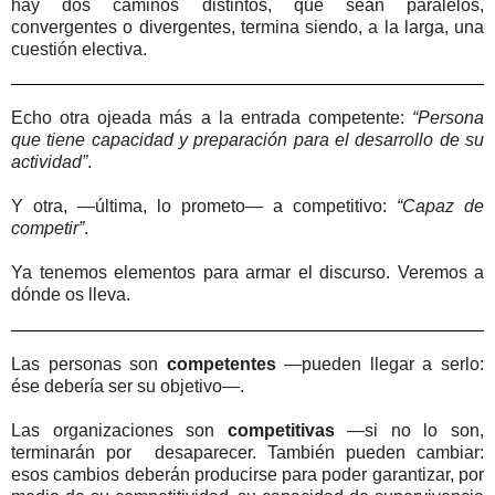
hay dos caminos distintos, que sean paralelos,
convergentes o divergentes, termina siendo, a la larga, una
cuestión electiva.
Echo otra ojeada más a la entrada competente:
“Persona
que tiene capacidad y preparación para el desarrollo de su
actividad”
.
Y otra, —última, lo prometo— a competitivo:
“Capaz de
competir”
.
Ya tenemos elementos para armar el discurso. Veremos a
dónde os lleva.
Las personas son
competentes
—pueden llegar a serlo:
ése debería ser su objetivo—.
Las organizaciones son
competitivas
—si no lo son,
terminarán por
desaparecer. También pueden cambiar:
esos cambios deberán producirse para poder garantizar, por