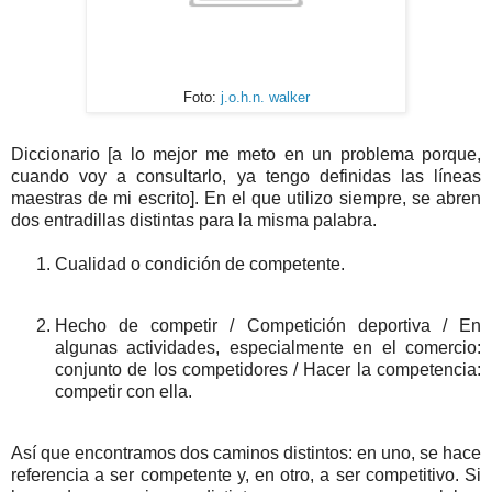
Foto:
j.o.h.n. walker
Diccionario [a lo mejor me meto en un problema porque,
cuando voy a consultarlo, ya tengo definidas las líneas
maestras de mi escrito]. En el que utilizo siempre, se abren
dos entradillas distintas para la misma palabra.
Cualidad o condición de competente.
Hecho de competir / Competición deportiva / En
algunas actividades, especialmente en el comercio:
conjunto de los competidores / Hacer la competencia:
competir con ella.
Así que encontramos dos caminos distintos: en uno, se hace
referencia a ser competente y, en otro, a ser competitivo. Si