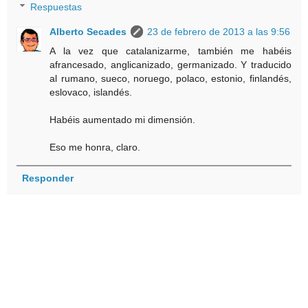
Respuestas
Alberto Secades
23 de febrero de 2013 a las 9:56
A la vez que catalanizarme, también me habéis
afrancesado, anglicanizado, germanizado. Y traducido
al rumano, sueco, noruego, polaco, estonio, finlandés,
eslovaco, islandés.
Habéis aumentado mi dimensión.
Eso me honra, claro.
Responder