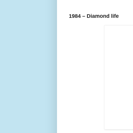
1984 – Diamond life