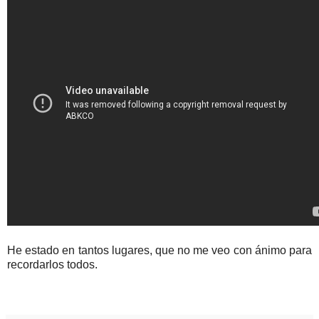
He estado en tantos lugares, que no me veo con ánimo para
recordarlos todos.