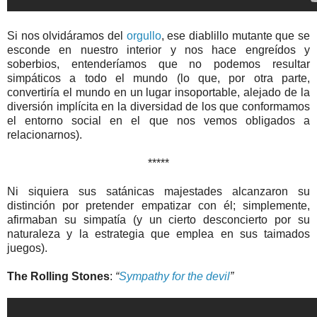
Si nos olvidáramos del
orgullo
, ese diablillo mutante que se
esconde en nuestro interior y nos hace engreídos y
soberbios, entenderíamos que no podemos resultar
simpáticos a todo el mundo (lo que, por otra parte,
convertiría el mundo en un lugar insoportable, alejado de la
diversión implícita en la diversidad de los que conformamos
el entorno social en el que nos vemos obligados a
relacionarnos).
*****
Ni siquiera sus satánicas majestades alcanzaron su
distinción por pretender empatizar con él; simplemente,
afirmaban su simpatía (y un cierto desconcierto por su
naturaleza y la estrategia que emplea en sus taimados
juegos).
The Rolling Stones
:
“
Sympathy for the devil
”