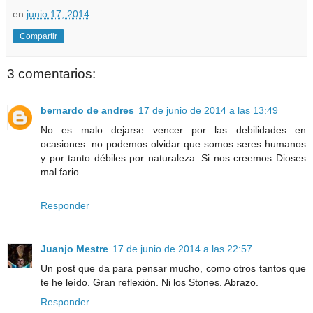
en
junio 17, 2014
Compartir
3 comentarios:
bernardo de andres
17 de junio de 2014 a las 13:49
No es malo dejarse vencer por las debilidades en
ocasiones. no podemos olvidar que somos seres humanos
y por tanto débiles por naturaleza. Si nos creemos Dioses
mal fario.
Responder
Juanjo Mestre
17 de junio de 2014 a las 22:57
Un post que da para pensar mucho, como otros tantos que
te he leído. Gran reflexión. Ni los Stones. Abrazo.
Responder