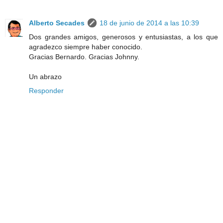
Alberto Secades
18 de junio de 2014 a las 10:39
Dos grandes amigos, generosos y entusiastas, a los que
agradezco siempre haber conocido.
Gracias Bernardo. Gracias Johnny.
Un abrazo
Responder