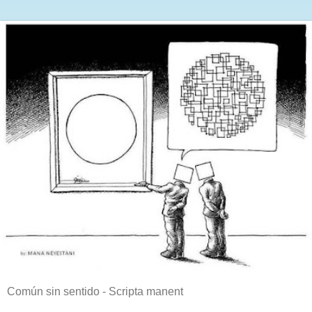
Común sin sentido - Scripta manent