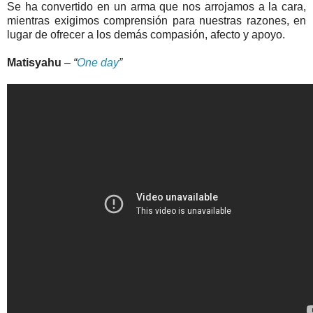
Se ha convertido en un arma que nos arrojamos a la cara,
mientras exigimos comprensión para nuestras razones, en
lugar de ofrecer a los demás compasión, afecto y apoyo.
Matisyahu
–
“
One day
”