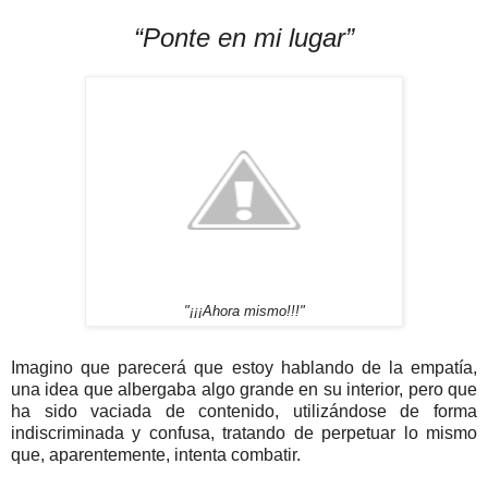
“Ponte en mi lugar”
"¡¡¡Ahora mismo!!!"
Imagino que parecerá que estoy hablando de la empatía,
una idea que albergaba algo grande en su interior, pero que
ha sido vaciada de contenido, utilizándose de forma
indiscriminada y confusa, tratando de perpetuar lo mismo
que, aparentemente, intenta combatir.