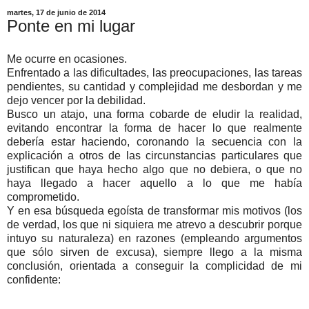
martes, 17 de junio de 2014
Ponte en mi lugar
Me ocurre en ocasiones.
Enfrentado a las dificultades, las preocupaciones, las tareas
pendientes, su cantidad y complejidad me desbordan y me
dejo vencer por la debilidad.
Busco un atajo, una forma cobarde de eludir la realidad,
evitando encontrar la forma de hacer lo que realmente
debería estar haciendo, coronando la secuencia con la
explicación a otros de las circunstancias particulares que
justifican que haya hecho algo que no debiera, o que no
haya llegado a hacer aquello a lo que me había
comprometido.
Y en esa búsqueda egoísta de transformar mis motivos (los
de verdad, los que ni siquiera me atrevo a descubrir porque
intuyo su naturaleza) en razones (empleando argumentos
que sólo sirven de excusa), siempre llego a la misma
conclusión, orientada a conseguir la complicidad de mi
confidente: