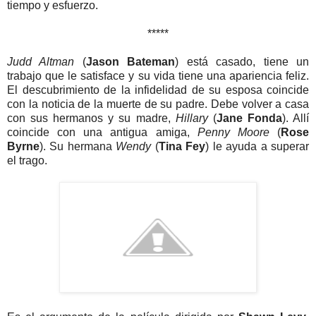
tiempo y esfuerzo.
*****
Judd Altman
(
Jason Bateman
) está casado, tiene un
trabajo que le satisface y su vida tiene una apariencia feliz.
El descubrimiento de la infidelidad de su esposa coincide
con la noticia de la muerte de su padre. Debe volver a casa
con sus hermanos y su madre,
Hillary
(
Jane Fonda
). Allí
coincide con una antigua amiga,
Penny Moore
(
Rose
Byrne
). Su hermana
Wendy
(
Tina Fey
) le ayuda a superar
el trago.