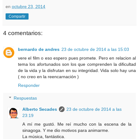
en
octubre 23, 2014
Compartir
4 comentarios:
bernardo de andres
23 de octubre de 2014 a las 15:03
vere el film o eso espero pues promete. Pero en relacion al
tema los afortunados son los que comprenden la dificultad
de la vida y la disfrutan en su integridad. Vida solo hay una
( no creo en la reencarnación )
Responder
Respuestas
Alberto Secades
23 de octubre de 2014 a las
23:19
A mí me gustó. Me reí mucho con la escena de la
sinagoga. Y me dio motivos para animarme.
La música, fantástica.