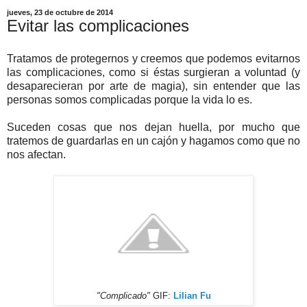
jueves, 23 de octubre de 2014
Evitar las complicaciones
Tratamos de protegernos y creemos que podemos evitarnos
las complicaciones, como si éstas surgieran a voluntad (y
desaparecieran por arte de magia), sin entender que las
personas somos complicadas porque la vida lo es.
Suceden cosas que nos dejan huella, por mucho que
tratemos de guardarlas en un cajón y hagamos como que no
nos afectan.
"Complicado"
GIF:
Lilian Fu