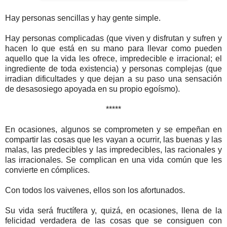
Hay personas sencillas y hay gente simple.
Hay personas complicadas (que viven y disfrutan y sufren y
hacen lo que está en su mano para llevar como pueden
aquello que la vida les ofrece, impredecible e irracional; el
ingrediente de toda existencia) y personas complejas (que
irradian dificultades y que dejan a su paso una sensación
de desasosiego apoyada en su propio egoísmo).
*****
En ocasiones, algunos se comprometen y se empeñan en
compartir las cosas que les vayan a ocurrir, las buenas y las
malas, las predecibles y las impredecibles, las racionales y
las irracionales. Se complican en una vida común que les
convierte en cómplices.
Con todos los vaivenes, ellos son los afortunados.
Su vida será fructífera y, quizá, en ocasiones, llena de la
felicidad verdadera de las cosas que se consiguen con