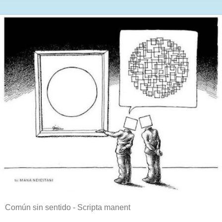
Común sin sentido - Scripta manent