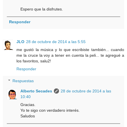
Espero que la disfrutes.
Responder
JLO
28 de octubre de 2014 a las 5:55
me gustó la música y lo que escribiste también... cuando
me la cruce la voy a tener en cuenta la peli... te agregué a
los favoritos, salu2!
Responder
Respuestas
Alberto Secades
28 de octubre de 2014 a las
10:40
Gracias.
Yo te sigo con verdadero interés.
Saludos