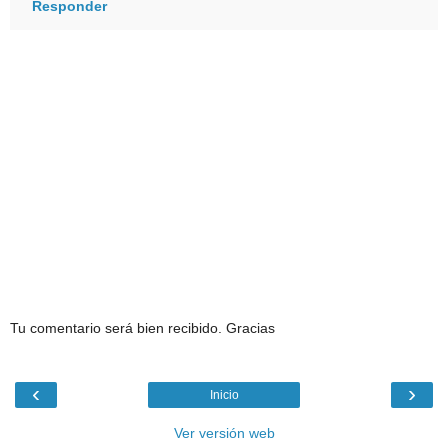
Responder
Tu comentario será bien recibido. Gracias
‹
›
Inicio
Ver versión web