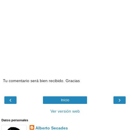
Tu comentario será bien recibido. Gracias
‹
›
Inicio
Ver versión web
Datos personales
Alberto Secades