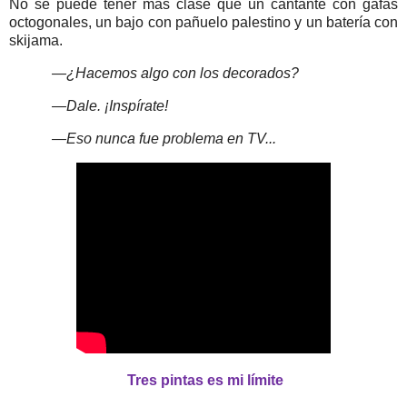
No se puede tener más clase que un cantante con gafas
octogonales, un bajo con pañuelo palestino y un batería con
skijama.
—¿Hacemos algo con los decorados?
—Dale. ¡Inspírate!
—Eso nunca fue problema en TV...
Tres pintas es mi límite