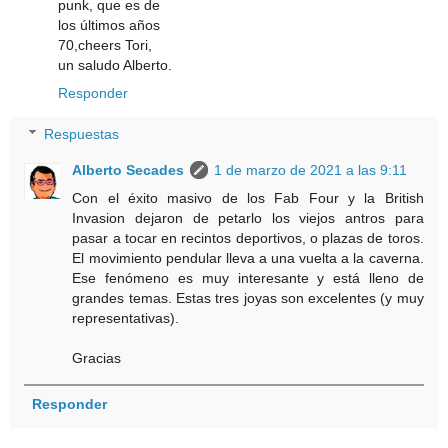
punk, que es de
los últimos años
70,cheers Tori,
un saludo Alberto.
Responder
Respuestas
Alberto Secades
1 de marzo de 2021 a las 9:11
Con el éxito masivo de los Fab Four y la British
Invasion dejaron de petarlo los viejos antros para
pasar a tocar en recintos deportivos, o plazas de toros.
El movimiento pendular lleva a una vuelta a la caverna.
Ese fenómeno es muy interesante y está lleno de
grandes temas. Estas tres joyas son excelentes (y muy
representativas).
Gracias
Responder