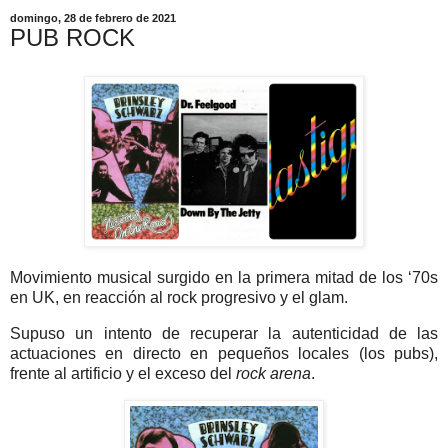
domingo, 28 de febrero de 2021
PUB ROCK
Movimiento musical surgido en la primera mitad de los ‘70s
en UK, en reacción al rock progresivo y el glam.
Supuso un intento de recuperar la autenticidad de las
actuaciones en directo en pequeños locales (los pubs),
frente al artificio y el exceso del
rock arena
.