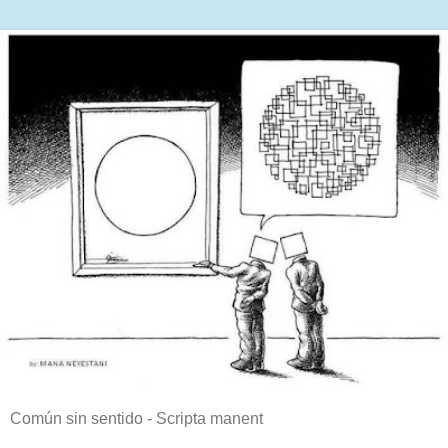
Común sin sentido - Scripta manent