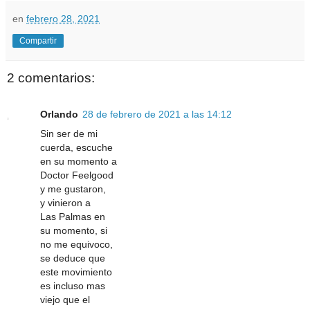
en
febrero 28, 2021
Compartir
2 comentarios:
Orlando
28 de febrero de 2021 a las 14:12
Sin ser de mi
cuerda, escuche
en su momento a
Doctor Feelgood
y me gustaron,
y vinieron a
Las Palmas en
su momento, si
no me equivoco,
se deduce que
este movimiento
es incluso mas
viejo que el