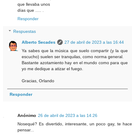
que llevaba unos
días que ..... .
Responder
Respuestas
Alberto Secades
27 de abril de 2023 a las 16:44
Ya sabes que la música que suelo compartir (y la que
escucho) suelen ser tranquilas, como norma general.
Bastante azotamiento hay en el mundo como para que
yo me dedique a atizar el fuego.
Gracias, Orlando
Responder
Anónimo
26 de abril de 2023 a las 14:26
Nosequé? Es divertido, interesante, un poco gay, te hace
pensar...