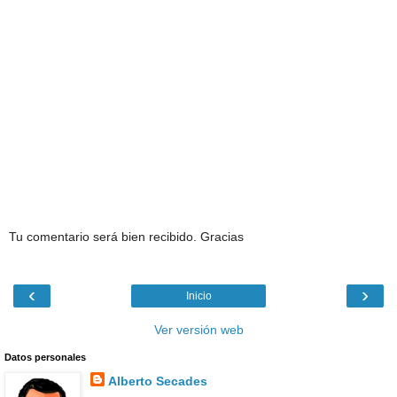
Tu comentario será bien recibido. Gracias
‹
›
Inicio
Ver versión web
Datos personales
Alberto Secades