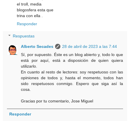
el troll, media
blogosfera esta que
trina con ella .
Responder
Respuestas
Alberto Secades
28 de abril de 2023 a las 7:44
Sí, por supuesto. Éste es un blog abierto y, todo lo que
está por aquí, está a disposición de quien quiera
utilizarlo.
En cuanto al resto de lectores: soy respetuoso con las
opiniones de todos y, hasta el momento, todos han
sido respetuosos conmigo. Espero que siga así la
cosa.
Gracias por tu comentario, Jose Miguel
Responder