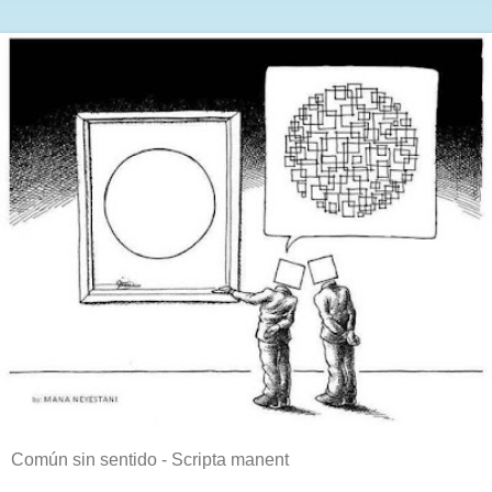
Común sin sentido - Scripta manent