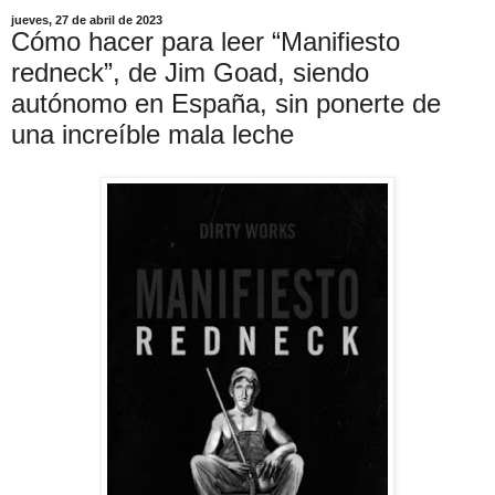
jueves, 27 de abril de 2023
Cómo hacer para leer “Manifiesto
redneck”, de Jim Goad, siendo
autónomo en España, sin ponerte de
una increíble mala leche