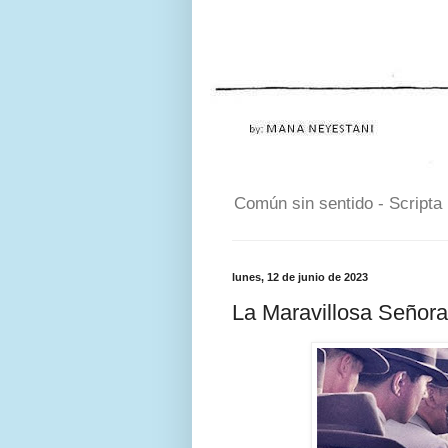
Común sin sentido - Scripta
lunes, 12 de junio de 2023
La Maravillosa Señora