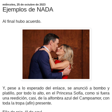
miércoles, 25 de octubre de 2023
Ejemplos de NADA
Al final hubo acuerdo.
Y, pese a lo esperado del enlace, se anunció a bombo y
platillo, por todo lo alto, en el Princesa Sofía, como si fuera
una reedición, casi, de la alfombra azul del Campoamor, con
toda la tropa (afín) presente.