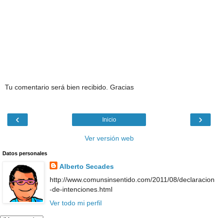
Tu comentario será bien recibido. Gracias
‹
›
Inicio
Ver versión web
Datos personales
Alberto Secades
http://www.comunsinsentido.com/2011/08/declaracion
-de-intenciones.html
Ver todo mi perfil