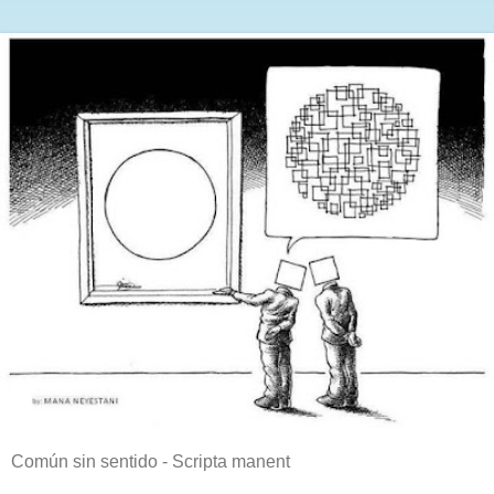
Común sin sentido - Scripta manent