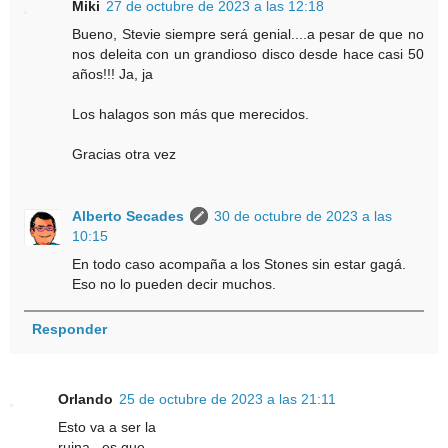
Miki
27 de octubre de 2023 a las 12:18
Bueno, Stevie siempre será genial....a pesar de que no
nos deleita con un grandioso disco desde hace casi 50
años!!! Ja, ja
Los halagos son más que merecidos.
Gracias otra vez
Alberto Secades
30 de octubre de 2023 a las
10:15
En todo caso acompaña a los Stones sin estar gagá.
Eso no lo pueden decir muchos.
Responder
Orlando
25 de octubre de 2023 a las 21:11
Esto va a ser la
ruina , es que