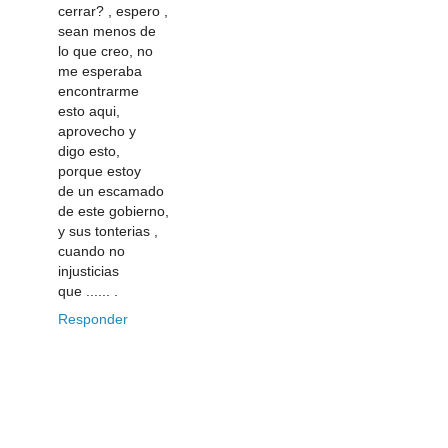
cerrar? , espero ,
sean menos de
lo que creo, no
me esperaba
encontrarme
esto aqui,
aprovecho y
digo esto,
porque estoy
de un escamado
de este gobierno,
y sus tonterias ,
cuando no
injusticias
que ...... .
Responder