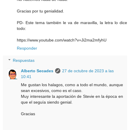
Gracias por tu genialidad.
PD- Este tema también le va de maravilla, la letra lo dice
todo:
https://www.youtube.com/watch?v=Ji2ma2mfyhU
Responder
Respuestas
Alberto Secades
27 de octubre de 2023 a las
10:41
Me gustan los halagos, como a todo el mundo, aunque
sean excesivos, como es el caso.
Muy interesante la aportación de Stevie en la época en
que el seguía siendo genial.
Gracias