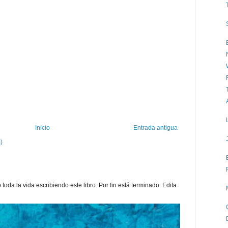
Inicio
Entrada antigua
)
toda la vida escribiendo este libro. Por fin está terminado. Edita