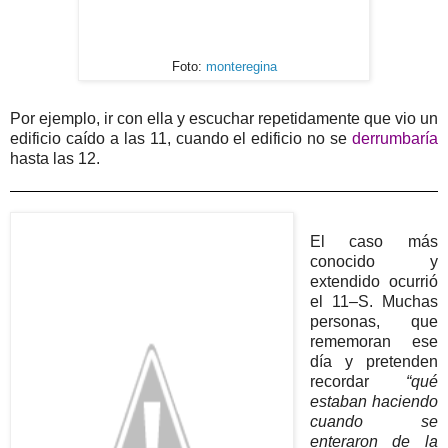
Foto:
monteregina
Por ejemplo, ir con ella y escuchar repetidamente que vio un
edificio caído a las 11, cuando el edificio no se
derrumbaría
hasta las 12.
El caso más
conocido y
extendido ocurrió
el 11–S. Muchas
personas, que
rememoran ese
día y pretenden
recordar
“qué
estaban haciendo
cuando se
enteraron de la