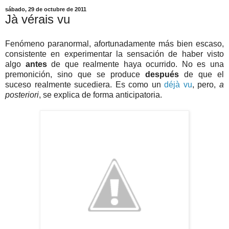
sábado, 29 de octubre de 2011
Jà vérais vu
Fenómeno paranormal, afortunadamente más bien escaso,
consistente en experimentar la sensación de haber visto
algo
antes
de que realmente haya ocurrido. No es una
premonición, sino que se produce
después
de que el
suceso realmente sucediera. Es como un
déjà vu
, pero,
a
posteriori
, se explica de forma anticipatoria.