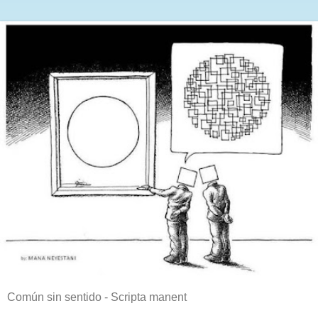
Común sin sentido - Scripta manent