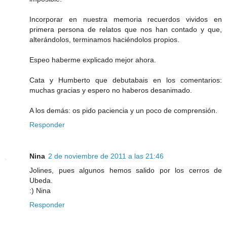
Incorporar en nuestra memoria recuerdos vividos en
primera persona de relatos que nos han contado y que,
alterándolos, terminamos haciéndolos propios.
Espeo haberme explicado mejor ahora.
Cata y Humberto que debutabais en los comentarios:
muchas gracias y espero no haberos desanimado.
A los demás: os pido paciencia y un poco de comprensión.
Responder
Nina
2 de noviembre de 2011 a las 21:46
Jolines, pues algunos hemos salido por los cerros de
Ubeda.
:) Nina
Responder