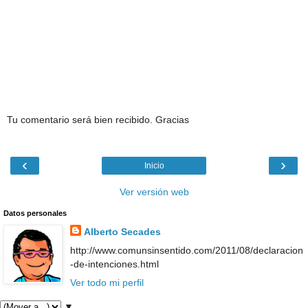
Tu comentario será bien recibido. Gracias
‹
›
Inicio
Ver versión web
Datos personales
Alberto Secades
http://www.comunsinsentido.com/2011/08/declaracion
-de-intenciones.html
Ver todo mi perfil
▼