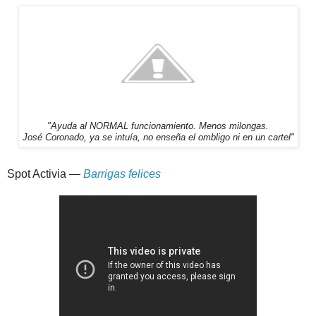
"Ayuda al NORMAL funcionamiento. Menos milongas.
José Coronado, ya se intuía, no enseña el ombligo ni en un cartel"
Spot Activia —
Barrigas felices