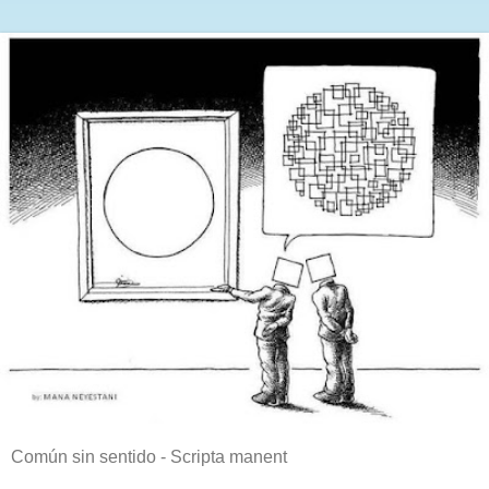
Común sin sentido - Scripta manent