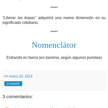
*****
“Liberar las tropas”
adquirirá una nueva dimensión en su
significado cotidiano.
*****
Nomenclátor
Entrando en faena (
en barrena
, según algunos puristas)
en
enero 10, 2014
Compartir
3 comentarios: