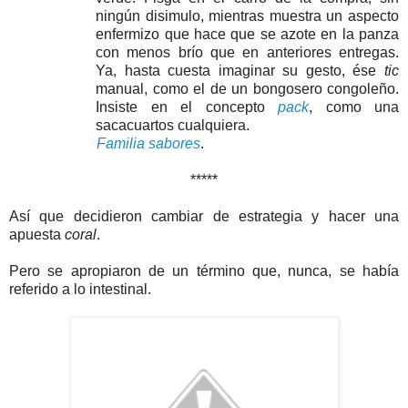
ningún disimulo, mientras muestra un aspecto
enfermizo que hace que se azote en la panza
con menos brío que en anteriores entregas.
Ya, hasta cuesta imaginar su gesto, ése
tic
manual, como el de un bongosero congoleño.
Insiste en el concepto
pack
, como una
sacacuartos cualquiera.
Familia sabores
.
*****
Así que decidieron cambiar de estrategia y hacer una
apuesta
coral
.
Pero se apropiaron de un término que, nunca, se había
referido a lo intestinal.