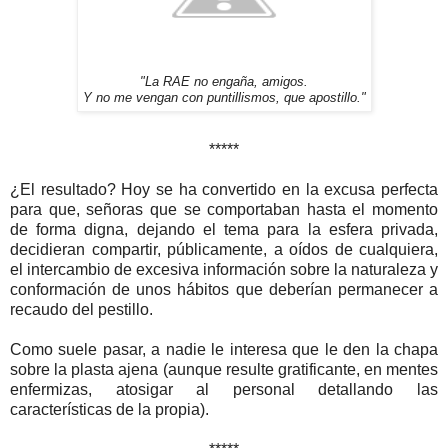
"La RAE no engaña, amigos.
Y no me vengan con puntillismos, que apostillo."
*****
¿El resultado? Hoy se ha convertido en la excusa perfecta
para que, señoras que se comportaban hasta el momento
de forma digna, dejando el tema para la esfera privada,
decidieran compartir, públicamente, a oídos de cualquiera,
el intercambio de excesiva información sobre la naturaleza y
conformación de unos hábitos que deberían permanecer a
recaudo del pestillo.
Como suele pasar, a nadie le interesa que le den la chapa
sobre la plasta ajena (aunque resulte gratificante, en mentes
enfermizas, atosigar al personal detallando las
características de la propia).