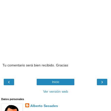
Tu comentario será bien recibido. Gracias
‹
›
Inicio
Ver versión web
Datos personales
Alberto Secades