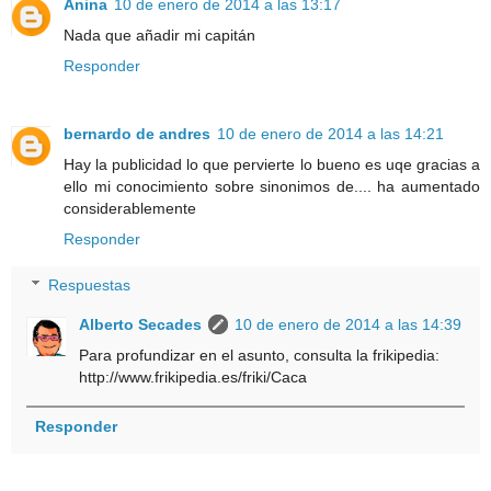
Anina
10 de enero de 2014 a las 13:17
Nada que añadir mi capitán
Responder
bernardo de andres
10 de enero de 2014 a las 14:21
Hay la publicidad lo que pervierte lo bueno es uqe gracias a
ello mi conocimiento sobre sinonimos de.... ha aumentado
considerablemente
Responder
Respuestas
Alberto Secades
10 de enero de 2014 a las 14:39
Para profundizar en el asunto, consulta la frikipedia:
http://www.frikipedia.es/friki/Caca
Responder