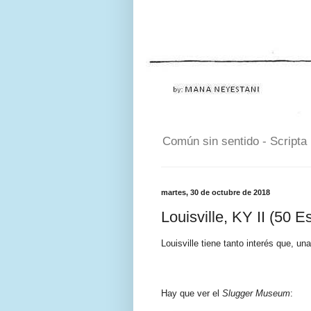
Común sin sentido - Scripta
martes, 30 de octubre de 2018
Louisville, KY II (50 
Louisville tiene tanto interés que, u
Hay que ver el
Slugger Museum
: