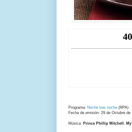
Programa:
Noche tras noche
(RPA)
Fecha de emisión: 29 de Octubre de
Música:
Prince Phillip Mitchell
,
My