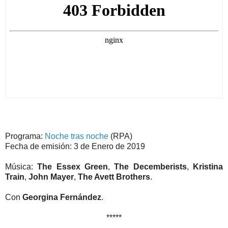
Programa:
Noche tras noche
(RPA)
Fecha de emisión: 3 de Enero de 2019
Música:
The Essex Green
,
The Decemberists
,
Kristina
Train
,
John Mayer
,
The Avett Brothers
.
Con
Georgina Fernández
.
*****