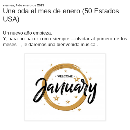
viernes, 4 de enero de 2019
Una oda al mes de enero (50 Estados
USA)
Un nuevo año empieza.
Y, para no hacer como siempre —olvidar al primero de los
meses—, le daremos una bienvenida musical.