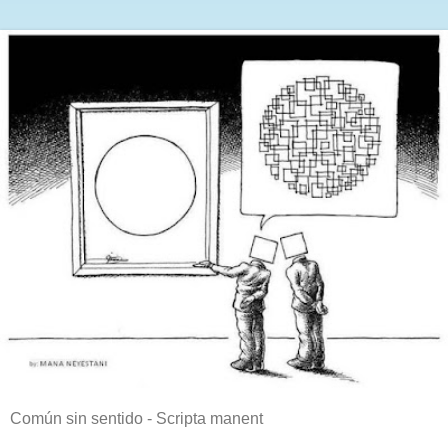
Común sin sentido - Scripta manent