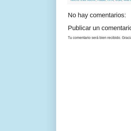
No hay comentarios:
Publicar un comentari
Tu comentario será bien recibido. Graci