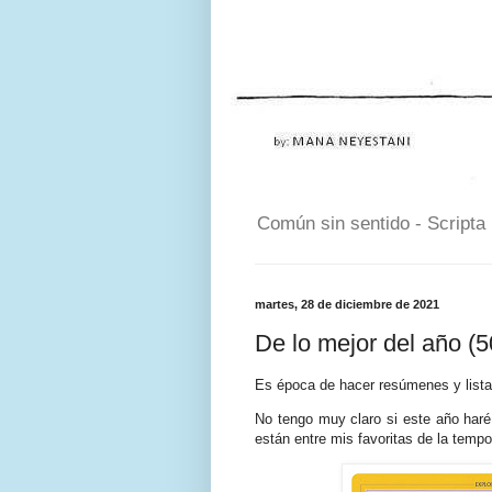
Común sin sentido - Scripta
martes, 28 de diciembre de 2021
De lo mejor del año (
Es época de hacer resúmenes y listas
No tengo muy claro si este año haré
están entre mis favoritas de la tempo