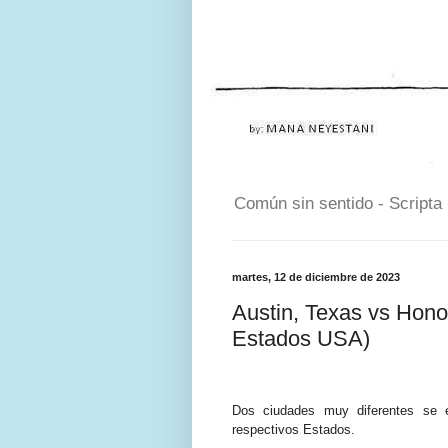
Común sin sentido - Scripta
martes, 12 de diciembre de 2023
Austin, Texas vs Hono
Estados USA)
Dos ciudades muy diferentes se
respectivos Estados.