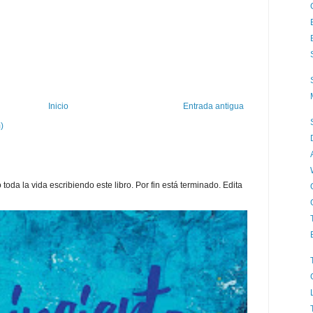
Inicio
Entrada antigua
)
toda la vida escribiendo este libro. Por fin está terminado. Edita