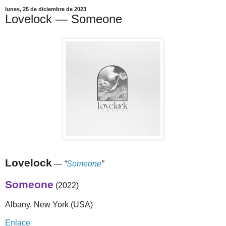
lunes, 25 de diciembre de 2023
Lovelock — Someone
Lovelock
—
“
Someone
”
Someone
(2022)
Albany, New York (USA)
Enlace