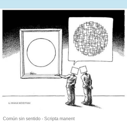
Común sin sentido - Scripta manent