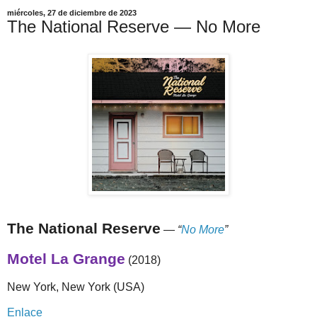
miércoles, 27 de diciembre de 2023
The National Reserve — No More
The National Reserve
—
“
No More
”
Motel La Grange
(2018)
New York, New York (USA)
Enlace