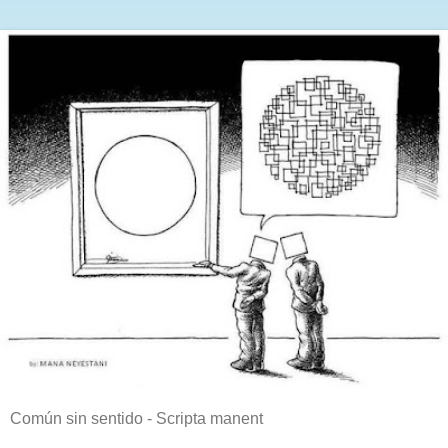
Común sin sentido - Scripta manent