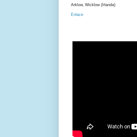
Arklow, Wicklow (Irlanda)
Enlace