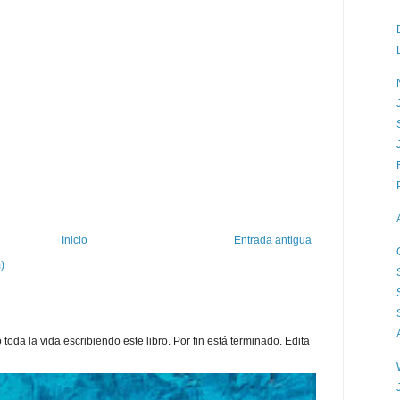
Inicio
Entrada antigua
)
toda la vida escribiendo este libro. Por fin está terminado. Edita