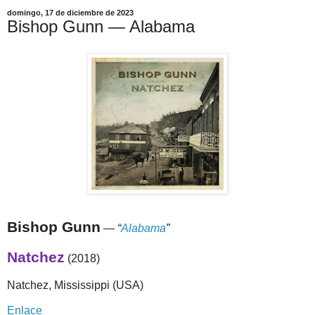
domingo, 17 de diciembre de 2023
Bishop Gunn — Alabama
Bishop Gunn
—
“
Alabama
”
Natchez
(2018)
Natchez, Mississippi (USA)
Enlace