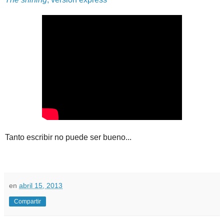
Tanto escribir no puede ser bueno...
en
abril 15, 2013
Compartir