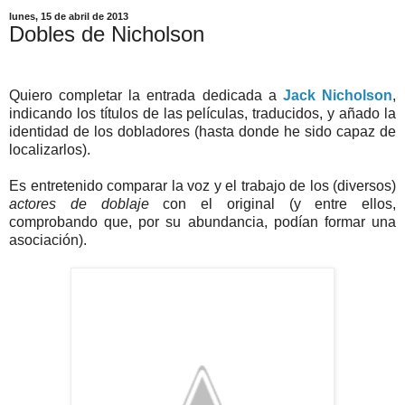
lunes, 15 de abril de 2013
Dobles de Nicholson
Quiero completar la entrada dedicada a
Jack Nicholson
,
indicando los títulos de las películas, traducidos, y añado la
identidad de los dobladores (hasta donde he sido capaz de
localizarlos).
Es entretenido comparar la voz y el trabajo de los (diversos)
actores de doblaje
con el original (y entre ellos,
comprobando que, por su abundancia, podían formar una
asociación).