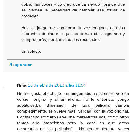
doblar las voces y yo creo que va siendo hora de que
se planteé la necesidad de cambiar esa forma de
proceder.
Haz el juego de comparar la voz original, con los
diferentes dobladores que se le han ido asignando y
comprobarás, por ti mismo, los resultados.
Un saludo.
Responder
Nina
16 de abril de 2013 a las 11:54
No me gusta el doblaje...en ningun idioma, siempre veo en
version original y si un idioma no lo entiendo, pongo
subtitulos.La dimensión de una pelicula cambia
completamente, se vuelve más "verdad" con la voz original.
Constantino Romero tiene una maravillosa voz, como otros
tantos que mencionas...pero la cosa es que estos
actores(los de las peliculas) ...No tienen siempre voces