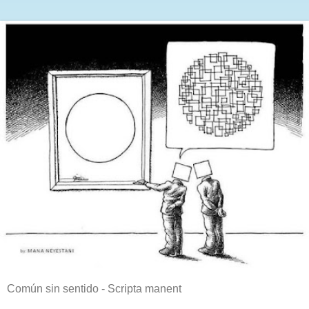
Común sin sentido - Scripta manent