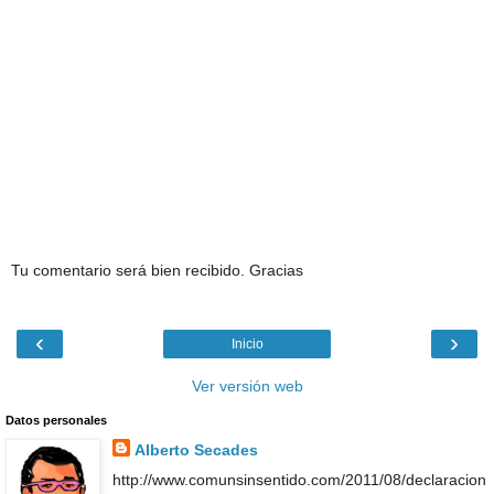
Tu comentario será bien recibido. Gracias
‹
›
Inicio
Ver versión web
Datos personales
Alberto Secades
http://www.comunsinsentido.com/2011/08/declaracion