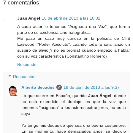
7 comentarios:
Juan Angel
16 de abril de 2013 a las 10:02
A cada actor le tenemos "Asignada una Voz", que forma
parte de su existencia cinematográfica.
Me pasó un caso muy curioso en la película de Clint
Easwood, "Poder Absoluto", cuando toda la sala lanzó un
suspiro de alivio(Y no es broma) cuando empezó a hablar
con su voz característica (Constantino Romero)
Responder
Respuestas
Alberto Secades
18 de abril de 2013 a las 9:37
Lo que ocurre en España, querido
Juan Ángel
, donde
no está extendido el doblaje, es que la voz que
tenemos "asignada" a los actores extranjeros, no es la
suya.
Yo tengo mis dudas de que sea una buena costumbre.
En su momento, hace demasiados años, se decidió