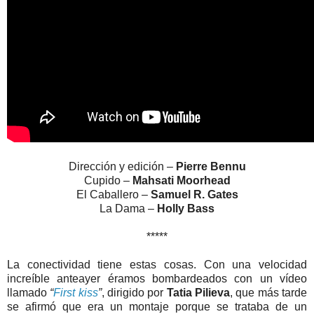
Dirección y edición –
Pierre Bennu
Cupido –
Mahsati Moorhead
El Caballero –
Samuel R. Gates
La Dama –
Holly Bass
*****
La conectividad tiene estas cosas. Con una velocidad
increíble anteayer éramos bombardeados con un vídeo
llamado
“
First kiss
”
, dirigido por
Tatia Pilieva
, que más tarde
se afirmó que era un montaje porque se trataba de un