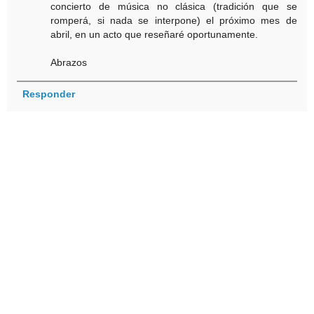
concierto de música no clásica (tradición que se
romperá, si nada se interpone) el próximo mes de
abril, en un acto que reseñaré oportunamente.
Abrazos
Responder