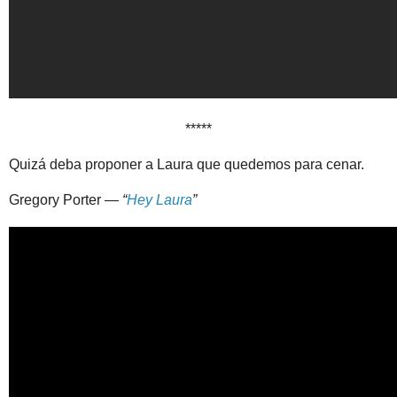
*****
Quizá deba proponer a Laura que quedemos para cenar.
Gregory Porter —
“
Hey Laura
”