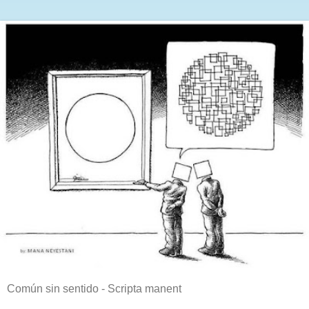
Común sin sentido - Scripta manent