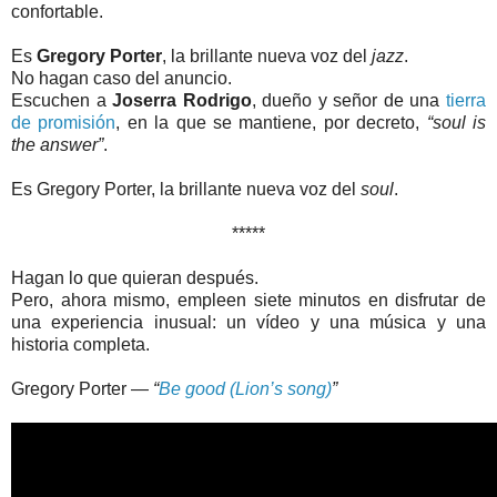
confortable.
Es
Gregory Porter
, la brillante nueva voz del
jazz
.
No hagan caso del anuncio.
Escuchen a
Joserra Rodrigo
, dueño y señor de una
tierra
de promisión
, en la que se mantiene, por decreto,
“soul is
the answer”
.
Es Gregory Porter, la brillante nueva voz del
soul
.
*****
Hagan lo que quieran después.
Pero, ahora mismo, empleen siete minutos en disfrutar de
una experiencia inusual: un vídeo y una música y una
historia completa.
Gregory Porter
—
“
Be good (Lion’s song)
”