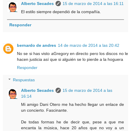
Alberto Secades
15 de marzo de 2014 a las 16:11
El estilo siempre dependió de la compañía.
Responder
bernardo de andres
14 de marzo de 2014 a las 20:42
No se si has visto aGregory en directo pero los discos no le
hacen justicia así que si alguién se lo pierde a la hoguera
Responder
Respuestas
Alberto Secades
15 de marzo de 2014 a las
16:14
Mi amigo Dani Otero me ha hecho llegar un enlace de
un concierto. Fascinante.
De todas formas he de decir que, pese a que me
encanta la música, hace 20 años que no voy a un