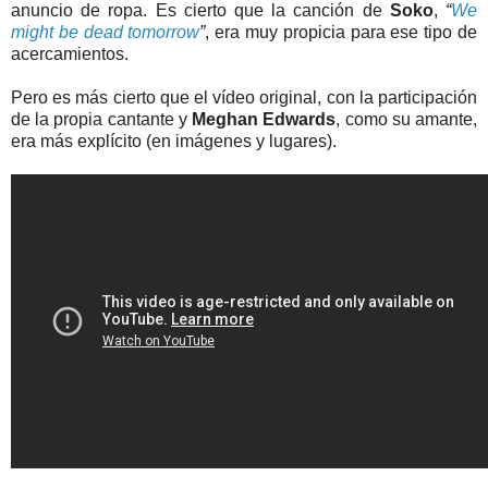
anuncio de ropa. Es cierto que la canción de
Soko
,
“
We
might be dead tomorrow
”
, era muy propicia para ese tipo de
acercamientos.
Pero es más cierto que el vídeo original, con la participación
de la propia cantante y
Meghan Edwards
, como su amante,
era más explícito (en imágenes y lugares).