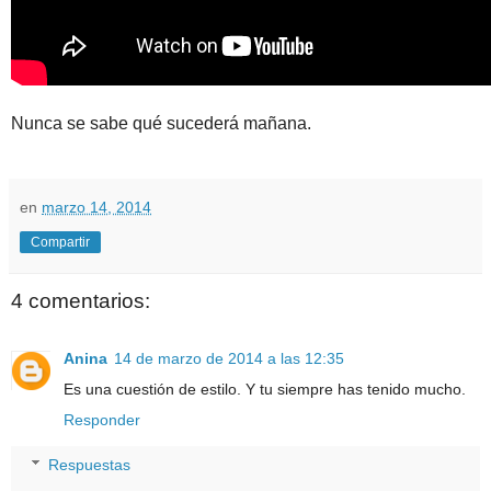
Nunca se sabe qué sucederá mañana.
en
marzo 14, 2014
Compartir
4 comentarios:
Anina
14 de marzo de 2014 a las 12:35
Es una cuestión de estilo. Y tu siempre has tenido mucho.
Responder
Respuestas