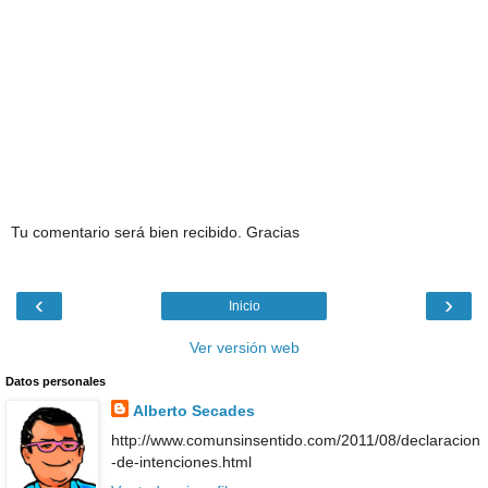
Tu comentario será bien recibido. Gracias
‹
›
Inicio
Ver versión web
Datos personales
Alberto Secades
http://www.comunsinsentido.com/2011/08/declaracion
-de-intenciones.html