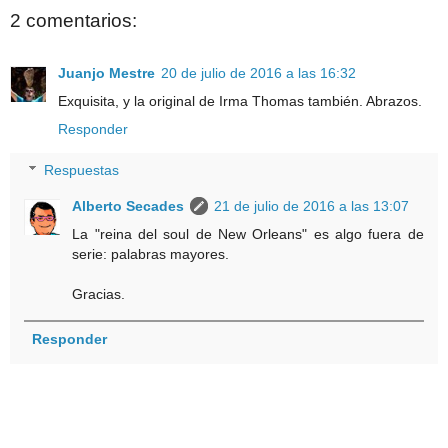
2 comentarios:
Juanjo Mestre
20 de julio de 2016 a las 16:32
Exquisita, y la original de Irma Thomas también. Abrazos.
Responder
Respuestas
Alberto Secades
21 de julio de 2016 a las 13:07
La "reina del soul de New Orleans" es algo fuera de
serie: palabras mayores.
Gracias.
Responder