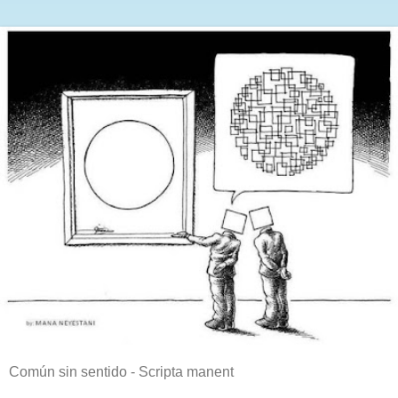
Común sin sentido - Scripta manent