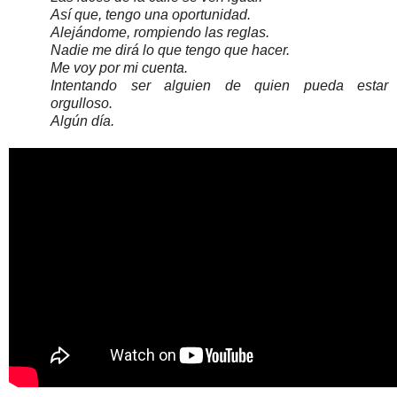
Así que, tengo una oportunidad.
Alejándome, rompiendo las reglas.
Nadie me dirá lo que tengo que hacer.
Me voy por mi cuenta.
Intentando ser alguien de quien pueda estar
orgulloso.
Algún día.