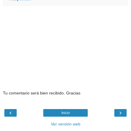
Tu comentario será bien recibido. Gracias
‹
›
Inicio
Ver versión web