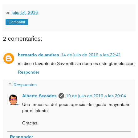
en
julio 14, 2016
Compartir
2 comentarios:
bernardo de andres
14 de julio de 2016 a las 22:41
mi disco favorito de Savoretti sin duda es este gtan eleccion
Responder
Respuestas
Alberto Secades
19 de julio de 2016 a las 20:04
Una muestra del poco aprecio del gusto mayoritario
por el talento.
Gracias.
Responder