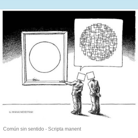
Común sin sentido - Scripta manent