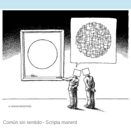
Común sin sentido - Scripta manent