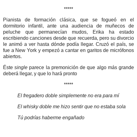
*****
Pianista de formación clásica, que se fogueó en el
dormitorio infantil, ante una audiencia de muñecos de
peluche que permanecían mudos, Erika ha estado
escribiendo canciones desde que recuerda, pero su divorcio
le animó a ver hasta dónde podía llegar. Cruzó el país, se
fue a New York y empezó a cantar en garitos de micrófonos
abiertos.
Éste
single
parece la premonición de que algo más grande
deberá llegar, y que lo hará pronto
*****
El fregadero doble simplemente no era para mí
El whisky doble me hizo sentir que no estaba sola
Tú podrías haberme engañado