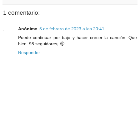
1 comentario:
Anónimo
5 de febrero de 2023 a las 20:41
Puede continuar por bajo y hacer crecer la canción. Que
bien. 98 seguidores¡ 🤨
Responder