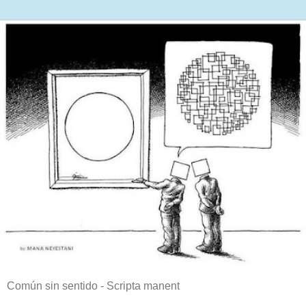
Común sin sentido - Scripta manent