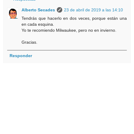
Alberto Secades
23 de abril de 2019 a las 14:10
Tendrás que hacerlo en dos veces, porque están una
en cada esquina.
Yo te recomiendo Milwaukee, pero no en invierno.
Gracias.
Responder