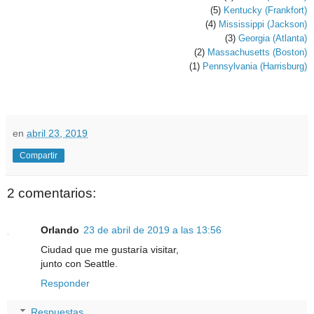
(5)
Kentucky (Frankfort)
(4)
Mississippi (Jackson)
(3)
Georgia (Atlanta)
(2)
Massachusetts (Boston)
(1)
Pennsylvania (Harrisburg)
en
abril 23, 2019
Compartir
2 comentarios:
Orlando
23 de abril de 2019 a las 13:56
Ciudad que me gustaría visitar,
junto con Seattle.
Responder
Respuestas