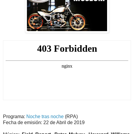
Programa:
Noche tras noche
(RPA)
Fecha de emisión: 22 de Abril de 2019