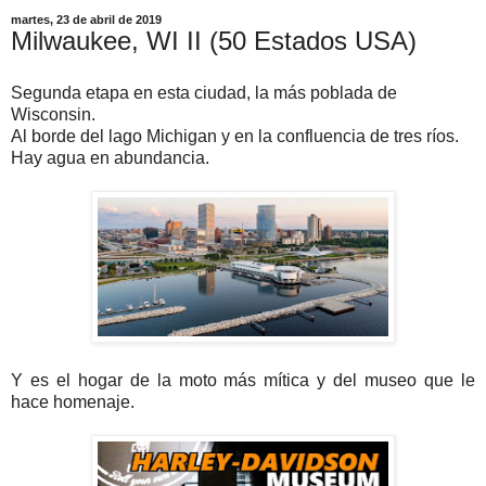
martes, 23 de abril de 2019
Milwaukee, WI II (50 Estados USA)
Segunda etapa en esta ciudad, la más poblada de
Wisconsin.
Al borde del lago Michigan y en la confluencia de tres ríos.
Hay agua en abundancia.
Y es el hogar de la moto más mítica y del museo que le
hace homenaje.