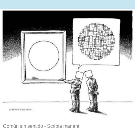
Común sin sentido - Scripta manent