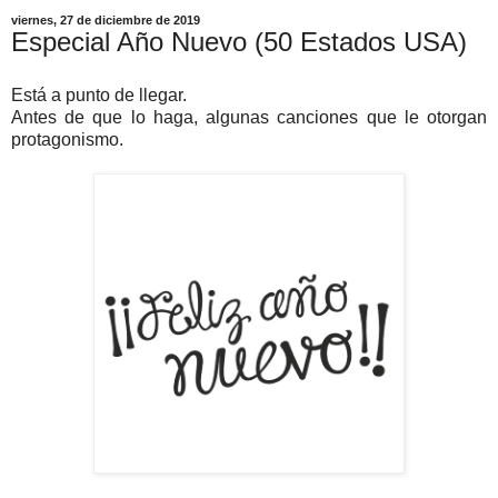
viernes, 27 de diciembre de 2019
Especial Año Nuevo (50 Estados USA)
Está a punto de llegar.
Antes de que lo haga, algunas canciones que le otorgan
protagonismo.