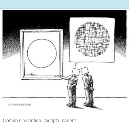
Común sin sentido - Scripta manent