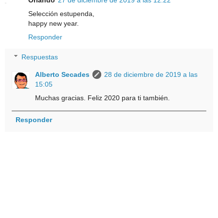
Selección estupenda,
happy new year.
Responder
Respuestas
Alberto Secades
28 de diciembre de 2019 a las
15:05
Muchas gracias. Feliz 2020 para ti también.
Responder