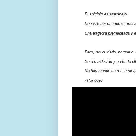
El suicidio es asesinato
Debes tener un motivo, medi
Una tragedia premeditada y
Pero, ten cuidado, porque cu
Será maldecido y parte de el
No hay respuesta a esa preg
¿Por qué?